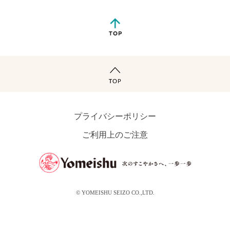
プライバシーポリシー
ご利用上のご注意
© YOMEISHU SEIZO CO.,LTD.