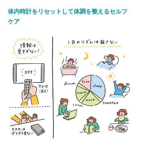
体内時計をリセットして体調を整えるセルフ
ケア