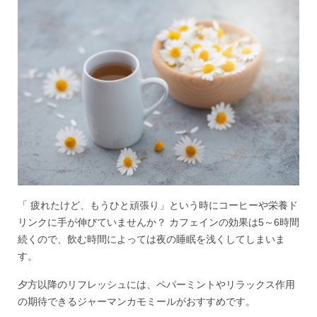
「 疲れたけど、もうひと頑張り」という時にコーヒーや栄養ド
リンクに手が伸びていませんか？ カフェインの効果は5～6時間
続くので、飲む時間によっては夜の睡眠を浅くしてしまいま
す。
夕方以降のリフレッシュには、ペパーミントやリラックス作用
の期待できるジャーマンカモミールがおすすめです。