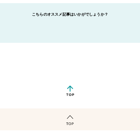
こちらのオススメ記事はいかがでしょうか？