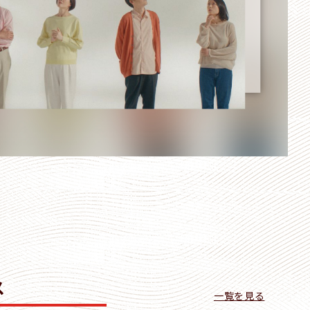
ス
一覧を見る