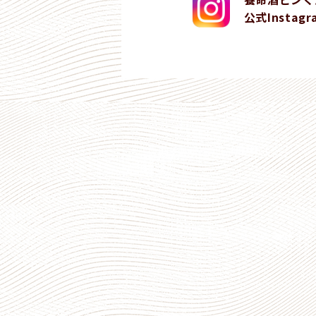
公式Instagr