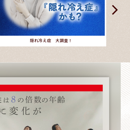
隠れ冷え症 大調査！