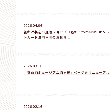
2026.04.06
養命酒製造の通販ショップ（名称：Yomeishuオン
トカード決済再開のお知らせ
2026.03.16
「養命酒ミュージアム駒ヶ根」ページをリニューアル
2026.02.16