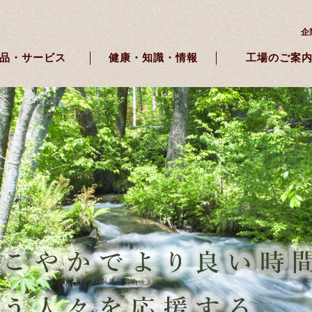
企
品・サービス
健康・知識・情報
工場のご案