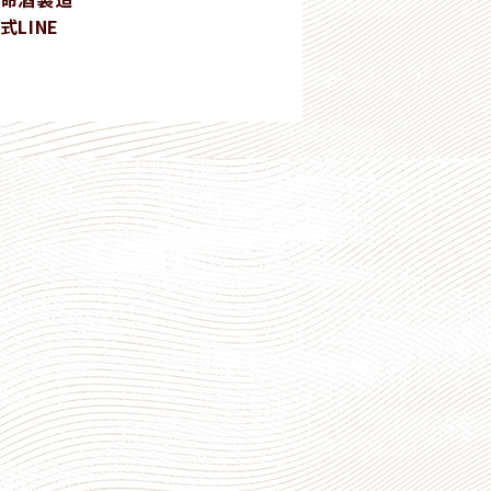
式LINE