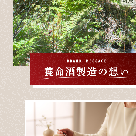
載いたしました。
2026.08.07