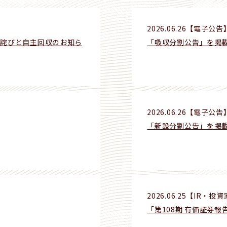
2026.06.26
【電子公告
お詫びと自主回収のお知ら
「吸収分割公告」を掲
2026.06.26
【電子公告
「新設分割公告」を掲
2026.06.25
【IR・投資
「第108期 有価証券