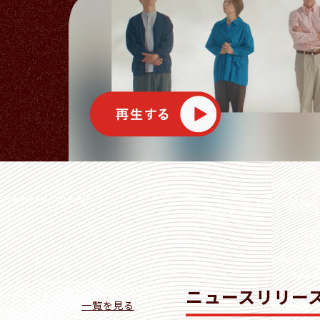
ニュースリリー
一覧を見る