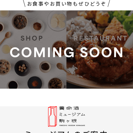
お食事やお買い物もぜひどうぞ