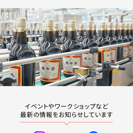
イベントやワークショップなど
最新の情報をお知らせしています