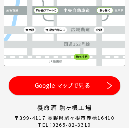
Google マップで見る
養命酒 駒ヶ根工場
〒399-4117 長野県駒ヶ根市赤穂16410
TEL：0265-82-3310