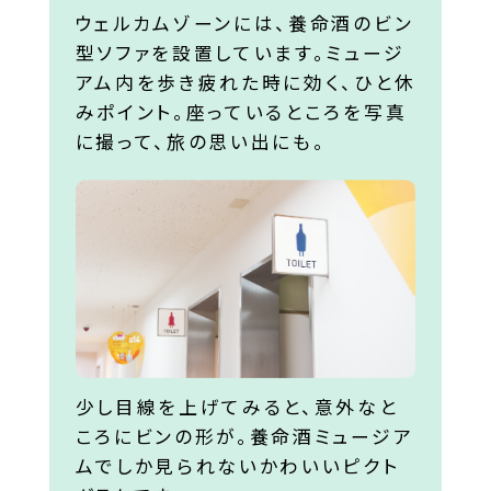
ウェルカムゾーンには、養命酒のビン
型ソファを設置しています。ミュージ
アム内を歩き疲れた時に効く、ひと休
みポイント。座っているところを写真
に撮って、旅の思い出にも。
少し目線を上げてみると、意外なと
ころにビンの形が。養命酒ミュージア
ムでしか見られないかわいいピクト