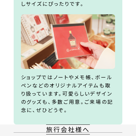
しサイズにぴったりです。
ショップではノートやメモ帳、ボール
ペンなどのオリジナルアイテムも取
り扱っています。可愛らしいデザイン
のグッズも、多数ご用意。ご来場の記
念に、ぜひどうぞ。
旅行会社様へ