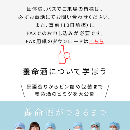
団体様、バスでご来場の皆様は、
必ずお電話にてお問い合わせください。
また、事前（10日前迄）に
FAXでのお申し込みが必要です。
FAX用紙のダウンロードは
こちら
養命酒について学ぼう
原酒造りからビン詰め包装まで
養命酒のヒミツを大公開