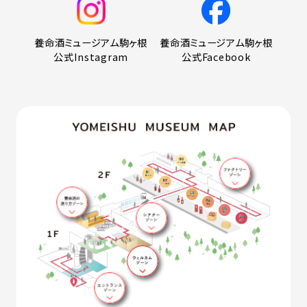
養命酒ミュージアム駒ヶ根
養命酒ミュージアム駒ヶ根
公式Instagram
公式Facebook