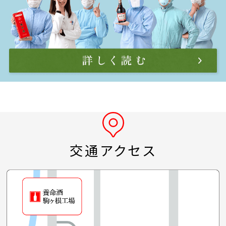
交通アクセス