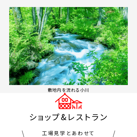
敷地内を流れる小川
ショップ&レストラン
工場見学とあわせて