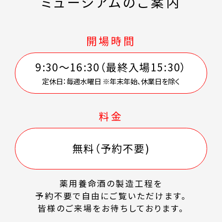
ミュージアムのご案内
開場時間
9:30～16:30（最終入場15:30）
定休日：毎週水曜日 ※年末年始、休業日を除く
料金
無料（予約不要)
薬用養命酒の製造工程を
予約不要で自由にご覧いただけます。
皆様のご来場をお待ちしております。