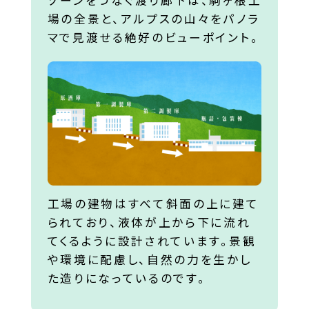
場の全景と、アルプスの山々をパノラ
マで見渡せる絶好のビューポイント。
工場の建物はすべて斜面の上に建て
られており、液体が上から下に流れ
てくるように設計されています。景観
や環境に配慮し、自然の力を生かし
た造りになっているのです。