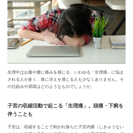
生理中はお腹や腰に痛みを感じる、いわゆる「生理痛」に悩ま
される人が多く、体に冷えを感じる人も少なくありません。そ
の仕組みや原因はどのようなものでしょうか。
子宮の収縮活動で起こる「生理痛」。頭痛・下痢を
伴うことも
子宮は、収縮することで剥がれ落ちた子宮内膜（しきゅうない