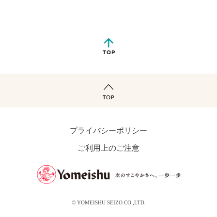
プライバシーポリシー
ご利用上のご注意
© YOMEISHU SEIZO CO.,LTD.