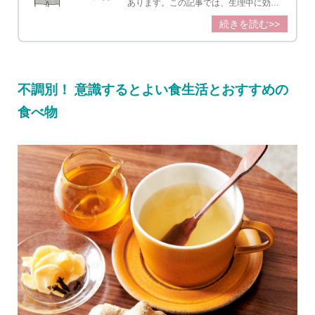
あります。この記事では、生理中に効果
的にツボを部位別に紹介します。
続きを読む>>
不調別！ 意識するとよい食生活とおすすめの
食べ物