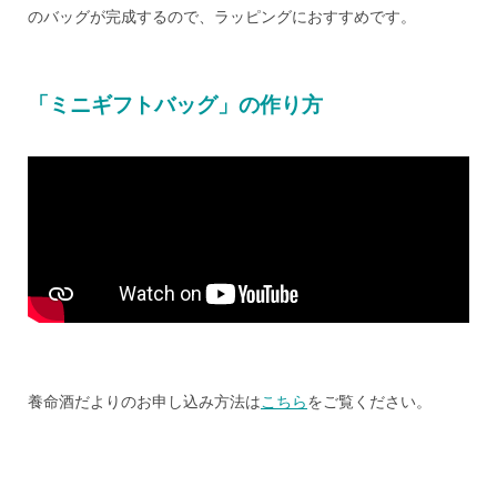
のバッグが完成するので、ラッピングにおすすめです。
「ミニギフトバッグ」の作り方
養命酒だよりのお申し込み方法は
こちら
をご覧ください。