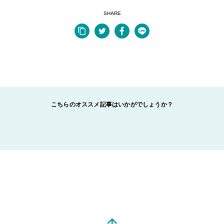
SHARE
こちらのオススメ記事はいかがでしょうか？