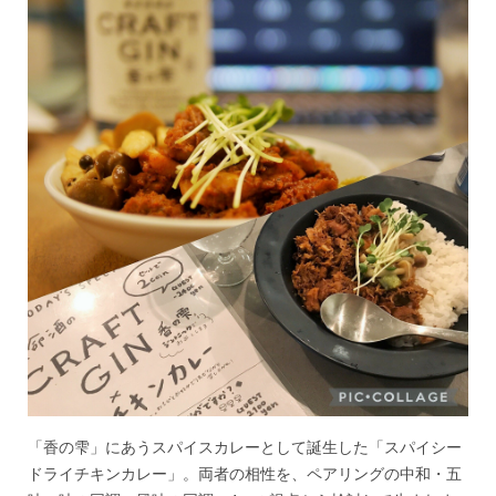
「香の雫」にあうスパイスカレーとして誕生した「スパイシー
ドライチキンカレー」。両者の相性を、ペアリングの中和・五