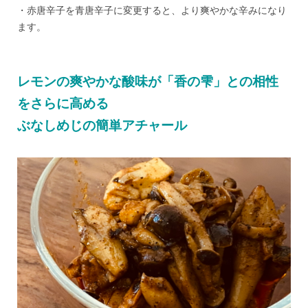
・赤唐辛子を青唐辛子に変更すると、より爽やかな辛みになり
ます。
レモンの爽やかな酸味が「香の雫」との相性
をさらに高める
ぶなしめじの簡単アチャール