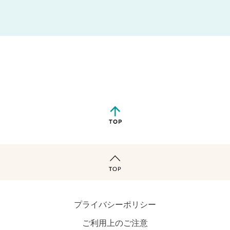
プライバシーポリシー
ご利用上のご注意