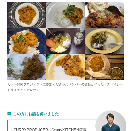
カレー開発プロジェクトに参加くださったメンバーの皆様が作った「スパイシー
ドライチキンカレー」
この方にお話を伺いました
CURRYPRODUCER、6curryKITCHEN店長