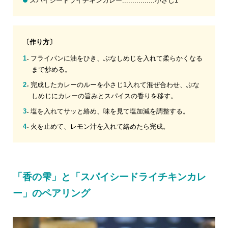
スパイシードライチキンカレー................小さじ1
〔作り方〕
フライパンに油をひき、ぶなしめじを入れて柔らかくなる
まで炒める。
完成したカレーのルーを小さじ1入れて混ぜ合わせ、ぶな
しめじにカレーの旨みとスパイスの香りを移す。
塩を入れてサッと絡め、味を見て塩加減を調整する。
火を止めて、レモン汁を入れて絡めたら完成。
「香の雫」と「スパイシードライチキンカレ
ー」のペアリング