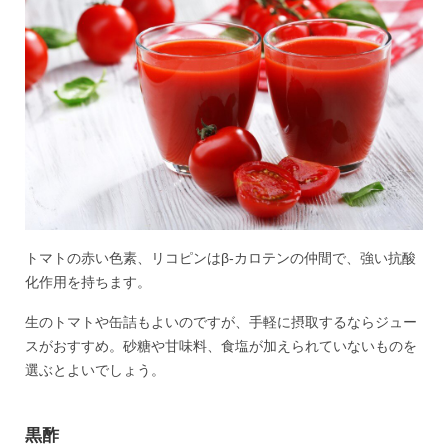
トマトの赤い色素、リコピンはβ-カロテンの仲間で、強い抗酸
化作用を持ちます。
生のトマトや缶詰もよいのですが、手軽に摂取するならジュー
スがおすすめ。砂糖や甘味料、食塩が加えられていないものを
選ぶとよいでしょう。
黒酢