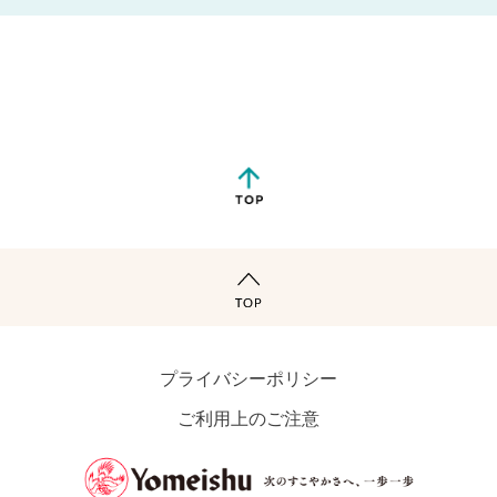
プライバシーポリシー
ご利用上のご注意