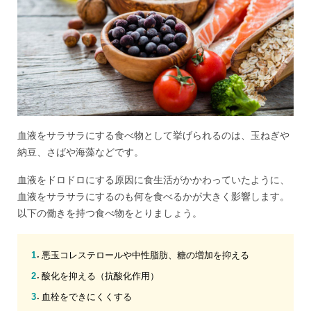
血液をサラサラにする食べ物として挙げられるのは、玉ねぎや
納豆、さばや海藻などです。
血液をドロドロにする原因に食生活がかかわっていたように、
血液をサラサラにするのも何を食べるかが大きく影響します。
以下の働きを持つ食べ物をとりましょう。
悪玉コレステロールや中性脂肪、糖の増加を抑える
酸化を抑える（抗酸化作用）
血栓をできにくくする