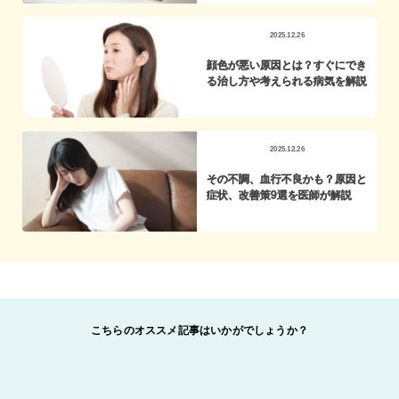
2025.12.26
顔色が悪い原因とは？すぐにでき
る治し方や考えられる病気を解説
2025.12.26
その不調、血行不良かも？原因と
症状、改善策9選を医師が解説
こちらのオススメ記事はいかがでしょうか？