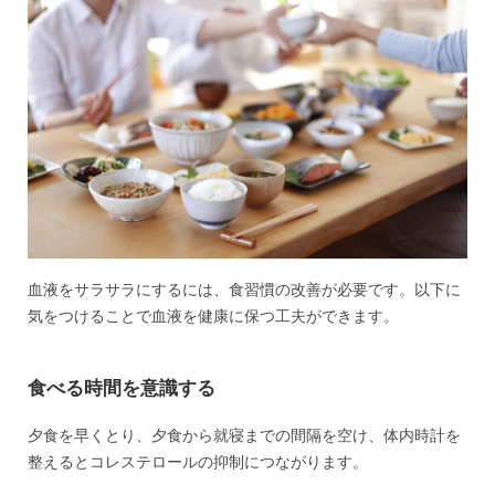
血液をサラサラにするには、食習慣の改善が必要です。以下に
気をつけることで血液を健康に保つ工夫ができます。
食べる時間を意識する
夕食を早くとり、夕食から就寝までの間隔を空け、体内時計を
整えるとコレステロールの抑制につながります。