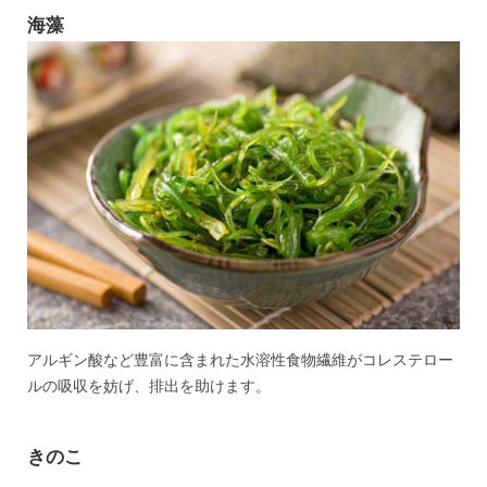
海藻
アルギン酸など豊富に含まれた水溶性食物繊維がコレステロー
ルの吸収を妨げ、排出を助けます。
きのこ