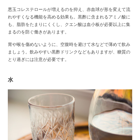
悪玉コレステロールが増えるのを抑え、赤血球が形を変えて流
れやすくなる機能を高める効果も。黒酢に含まれるアミノ酸に
も、脂肪をたまりにくくし、クエン酸は血小板が必要以上に集
まるのを防ぐ働きがあります。
胃や喉を傷めないように、空腹時を避けて水などで薄めて飲み
ましょう。飲みやすい黒酢ドリンクなどもありますが、糖質の
とり過ぎには注意が必要です。
水