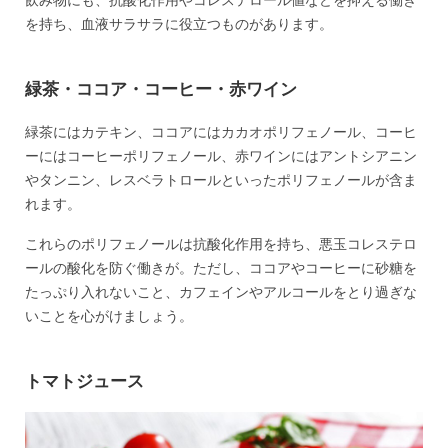
飲み物にも、抗酸化作用やコレステロール値などを抑える働き
を持ち、血液サラサラに役立つものがあります。
緑茶・ココア・コーヒー・赤ワイン
緑茶にはカテキン、ココアにはカカオポリフェノール、コーヒ
ーにはコーヒーポリフェノール、赤ワインにはアントシアニン
やタンニン、レスベラトロールといったポリフェノールが含ま
れます。
これらのポリフェノールは抗酸化作用を持ち、悪玉コレステロ
ールの酸化を防ぐ働きが。ただし、ココアやコーヒーに砂糖を
たっぷり入れないこと、カフェインやアルコールをとり過ぎな
いことを心がけましょう。
トマトジュース