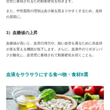
管壁に蓄積されるため動脈硬化を招きます。
また、中性脂肪の増加は血小板を固まりやすくするため、血栓
の原因に。
3）血糖値の上昇
血糖値が高いと、血管の弾力や、細い血管を通るために赤血球
が形を変える機能が低下します。さらに、血液中のリポタンパ
クが酸化し、血管壁に蓄積されて動脈硬化を招くことも。
血液をサラサラにする食べ物・食材8選