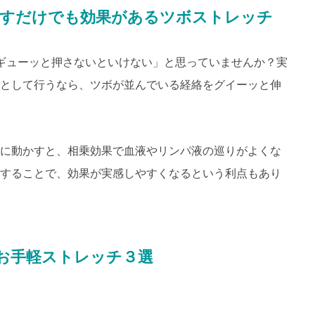
ばすだけでも効果があるツボストレッチ
ギューッと押さないといけない」と思っていませんか？実
として行うなら、ツボが並んでいる経絡をグイーッと伸
に動かすと、相乗効果で血液やリンパ液の巡りがよくな
することで、効果が実感しやすくなるという利点もあり
お手軽ストレッチ３選