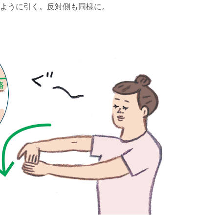
ように引く。反対側も同様に。