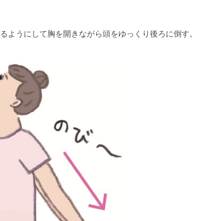
るようにして胸を開きながら頭をゆっくり後ろに倒す。