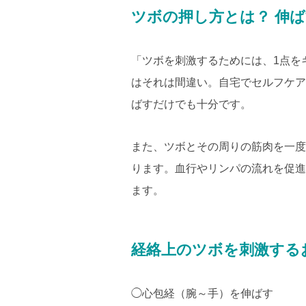
ツボの押し方とは？ 伸
「ツボを刺激するためには、1点を
はそれは間違い。自宅でセルフケア
ばすだけでも十分です。
また、ツボとその周りの筋肉を一度
ります。血行やリンパの流れを促進
ます。
経絡上のツボを刺激する
◯心包経（腕～手）を伸ばす