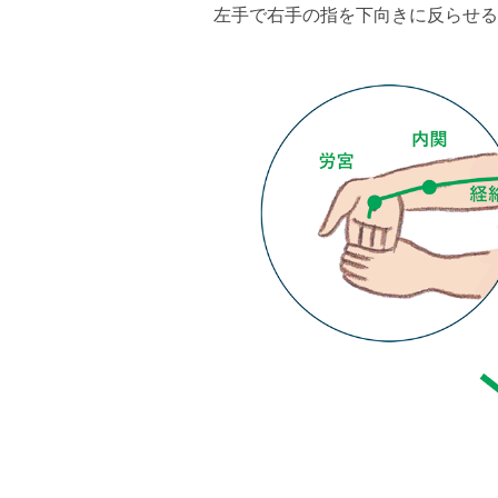
左手で右手の指を下向きに反らせる