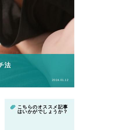
チ法
2024.01.12
こちらのオススメ記事
はいかがでしょうか？