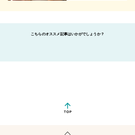
こちらのオススメ記事はいかがでしょうか？