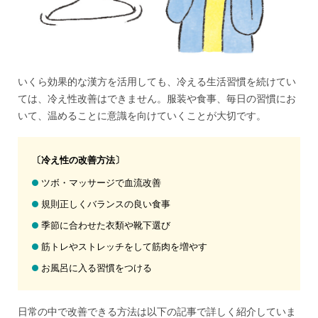
いくら効果的な漢方を活用しても、冷える生活習慣を続けてい
ては、冷え性改善はできません。服装や食事、毎日の習慣にお
いて、温めることに意識を向けていくことが大切です。
〔冷え性の改善方法〕
ツボ・マッサージで血流改善
規則正しくバランスの良い食事
季節に合わせた衣類や靴下選び
筋トレやストレッチをして筋肉を増やす
お風呂に入る習慣をつける
日常の中で改善できる方法は以下の記事で詳しく紹介していま