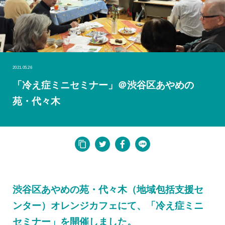
2021.05.26
「冷え症ミニセミナー」＠渋谷区あやめの
苑・代々木
渋谷区あやめの苑・代々木（地域包括支援セ
ンター）オレンジカフェにて、「冷え症ミニ
セミナー」を開催しました。