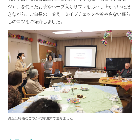
ジ）」を使ったお茶やハーブ入りサブレをお召し上がりいただ
きながら、ご自身の「冷え」タイプチェックや冷やさない暮ら
しのコツをご紹介しました。
講座は終始なごやかな雰囲気で進みました