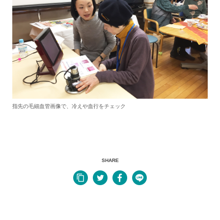
指先の毛細血管画像で、冷えや血行をチェック
SHARE