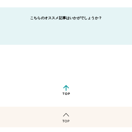
こちらのオススメ記事はいかがでしょうか？