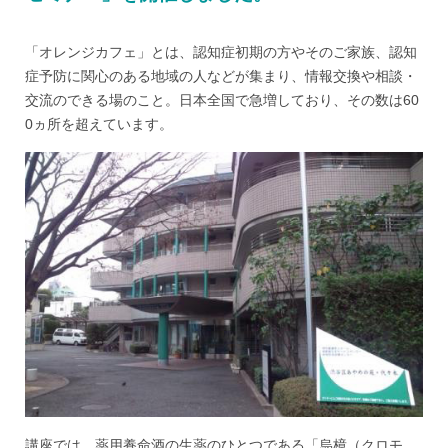
「オレンジカフェ」とは、認知症初期の方やそのご家族、認知
症予防に関心のある地域の人などが集まり、情報交換や相談・
交流のできる場のこと。日本全国で急増しており、その数は60
0ヵ所を超えています。
講座では、薬用養命酒の生薬のひとつである「烏樟（クロモ