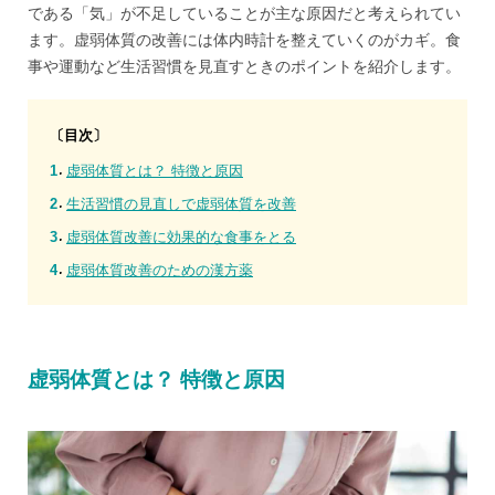
である「気」が不足していることが主な原因だと考えられてい
ます。虚弱体質の改善には体内時計を整えていくのがカギ。食
事や運動など生活習慣を見直すときのポイントを紹介します。
〔目次〕
虚弱体質とは？ 特徴と原因
生活習慣の見直しで虚弱体質を改善
虚弱体質改善に効果的な食事をとる
虚弱体質改善のための漢方薬
虚弱体質とは？ 特徴と原因