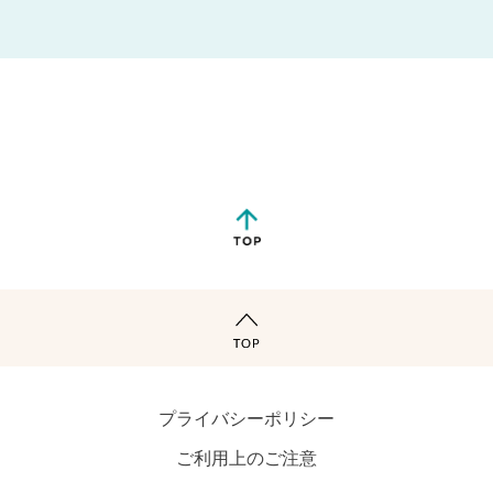
プライバシーポリシー
ご利用上のご注意