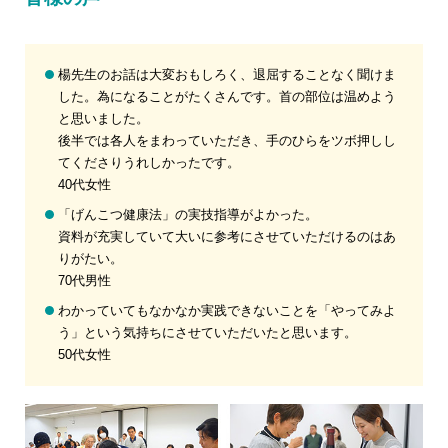
楊先生のお話は大変おもしろく、退屈することなく聞けま
した。為になることがたくさんです。首の部位は温めよう
と思いました。
後半では各人をまわっていただき、手のひらをツボ押しし
てくださりうれしかったです。
40代女性
「げんこつ健康法」の実技指導がよかった。
資料が充実していて大いに参考にさせていただけるのはあ
りがたい。
70代男性
わかっていてもなかなか実践できないことを「やってみよ
う」という気持ちにさせていただいたと思います。
50代女性