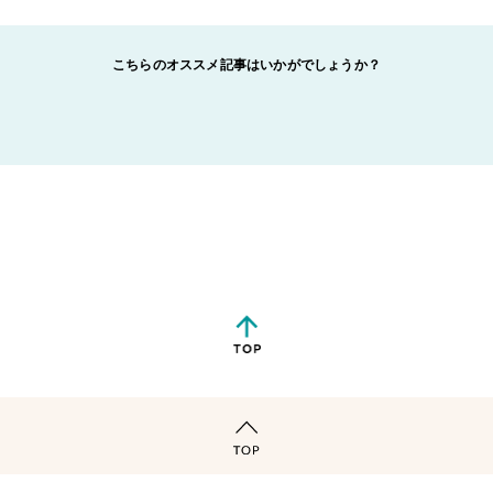
こちらのオススメ記事はいかがでしょうか？