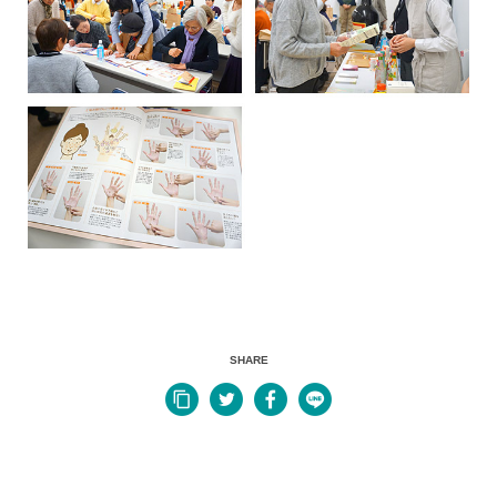
SHARE