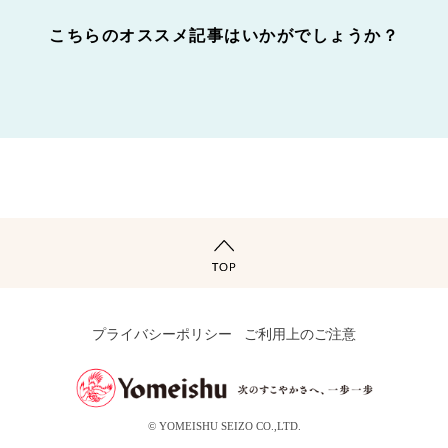
こちらのオススメ記事はいかがでしょうか？
プライバシーポリシー
ご利用上のご注意
© YOMEISHU SEIZO CO.,LTD.