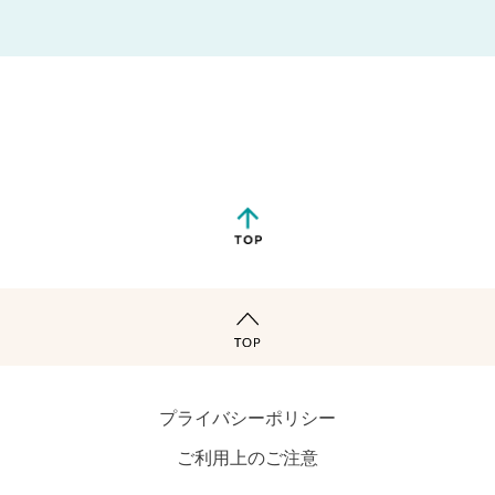
プライバシーポリシー
ご利用上のご注意