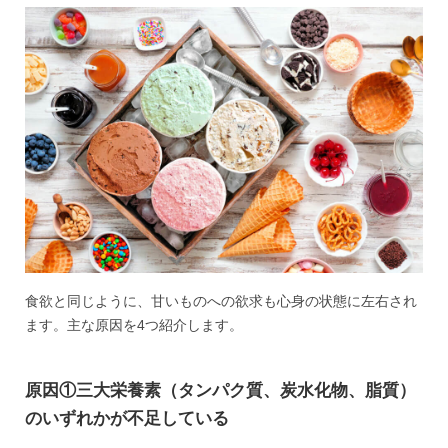
食欲と同じように、甘いものへの欲求も心身の状態に左右され
ます。主な原因を4つ紹介します。
原因①三大栄養素（タンパク質、炭水化物、脂質）
のいずれかが不足している