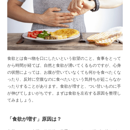
食欲とは食べ物を口にしたいという欲望のこと。食事をとって
から時間が経てば、自然と食欲が湧いてくるものですが、心身
の状態によっては、お腹が空いていなくても何かを食べたくな
ったり、反対に空腹なのに食べたいという気持ちが起こらなか
ったりすることがあります。食欲が増すと、つい甘いものに手
が伸びてしまいがちです。まずは食欲を左右する原因を整理し
てみましょう。
「食欲が増す」原因は？