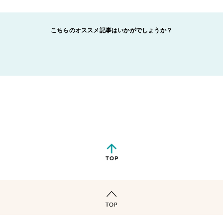
こちらのオススメ記事はいかがでしょうか？