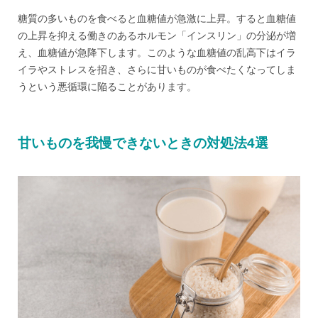
糖質の多いものを食べると血糖値が急激に上昇。すると血糖値
の上昇を抑える働きのあるホルモン「インスリン」の分泌が増
え、血糖値が急降下します。このような血糖値の乱高下はイラ
イラやストレスを招き、さらに甘いものが食べたくなってしま
うという悪循環に陥ることがあります。
甘いものを我慢できないときの対処法4選