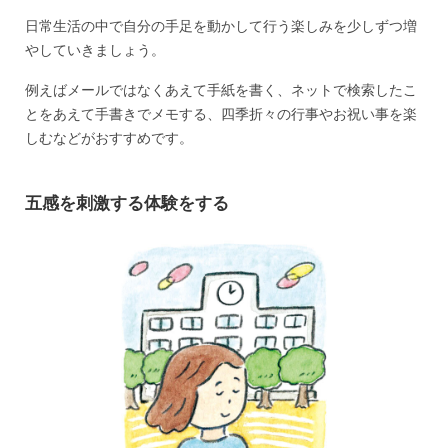
日常生活の中で自分の手足を動かして行う楽しみを少しずつ増
やしていきましょう。
例えばメールではなくあえて手紙を書く、ネットで検索したこ
とをあえて手書きでメモする、四季折々の行事やお祝い事を楽
しむなどがおすすめです。
五感を刺激する体験をする