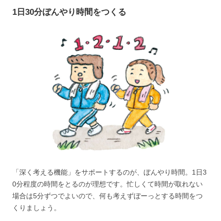
1日30分ぼんやり時間をつくる
「深く考える機能」をサポートするのが、ぼんやり時間。1日3
0分程度の時間をとるのが理想です。忙しくて時間が取れない
場合は5分ずつでよいので、何も考えずぼーっとする時間をつ
くりましょう。