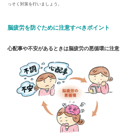
っそく対策を行いましょう。
脳疲労を防ぐために注意すべきポイント
心配事や不安があるときは脳疲労の悪循環に注意