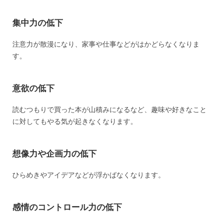
集中力の低下
注意力が散漫になり、家事や仕事などがはかどらなくなりま
す。
意欲の低下
読むつもりで買った本が山積みになるなど、趣味や好きなこと
に対してもやる気が起きなくなります。
想像力や企画力の低下
ひらめきやアイデアなどが浮かばなくなります。
感情のコントロール力の低下