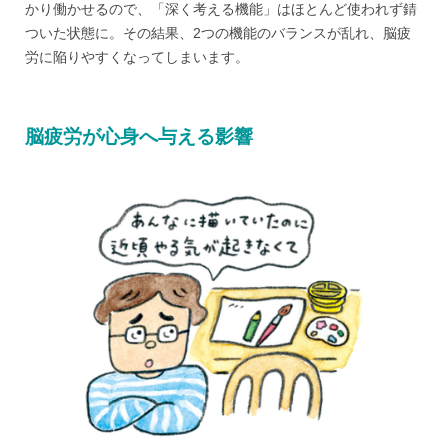
かり働かせるので、「深く考える機能」はほとんど使われず錆
ついた状態に。その結果、2つの機能のバランスが乱れ、脳疲
労に陥りやすくなってしまいます。
脳疲労が心身へ与える影響