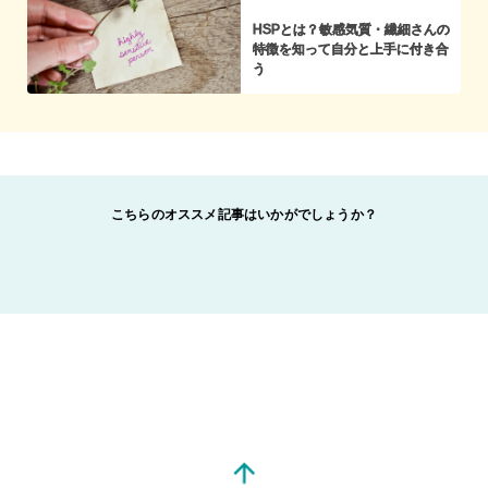
HSPとは？敏感気質・繊細さんの
特徴を知って自分と上手に付き合
う
こちらのオススメ記事はいかがでしょうか？