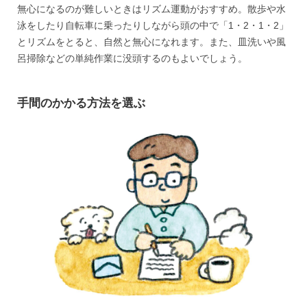
無心になるのが難しいときはリズム運動がおすすめ。散歩や水
泳をしたり自転車に乗ったりしながら頭の中で「1・2・1・2」
とリズムをとると、自然と無心になれます。また、皿洗いや風
呂掃除などの単純作業に没頭するのもよいでしょう。
手間のかかる方法を選ぶ