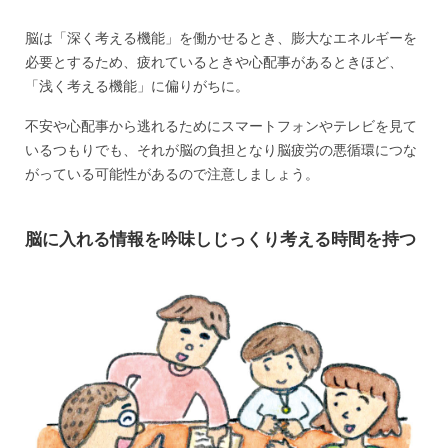
脳は「深く考える機能」を働かせるとき、膨大なエネルギーを
必要とするため、疲れているときや心配事があるときほど、
「浅く考える機能」に偏りがちに。
不安や心配事から逃れるためにスマートフォンやテレビを見て
いるつもりでも、それが脳の負担となり脳疲労の悪循環につな
がっている可能性があるので注意しましょう。
脳に入れる情報を吟味しじっくり考える時間を持つ