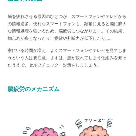
脳を疲れさせる原因のひとつが、スマートフォンやテレビから
の情報過多。便利なスマートフォンも、頻繁に見ると脳に膨大
な情報処理を強いるため、脳疲労につながります。その結果、
物忘れが多くなったり、意欲や判断力が低下したり...。
家にいる時間が増え、よくスマートフォンやテレビを見てしま
うという人は要注意。まずは、脳が疲れてしまう仕組みを知っ
たうえで、セルフチェック・対策をしましょう。
脳疲労のメカニズム