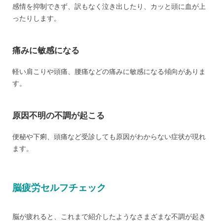
感情を抑制できず、訳もなく泣き出したり、カッと頭に血が上
ったりします。
痛みに敏感になる
軽い肩こりや頭痛、腰痛などの痛みに敏感になる傾向がありま
す。
原因不明の不調が起こる
便秘や下痢、頭痛など受診しても原因がわからない症状が現れ
ます。
脳疲労セルフチェック
脳が疲れると、これまで紹介したようなさまざまな不調が起き