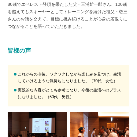
80歳でエベレスト登頂を果たした父・三浦雄一郎さん、100歳
を超えてもスキーヤーとしてトレーニングを続けた祖父・敬三
さんのお話を交えて、目標に挑み続けることが心身の若返りに
つながることを語っていただきました。
皆様の声
これからの老後、ワクワクしながら楽しみを見つけ、生活
していけるような気持ちになりました。（70代 女性）
実践的な内容がとても参考になり、今後の生活へのプラス
になりました。（50代 男性）