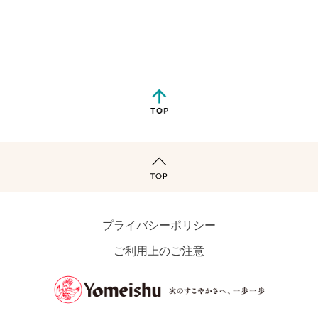
プライバシーポリシー
ご利用上のご注意