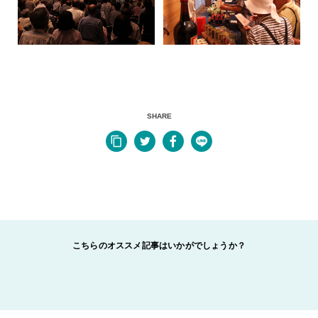
SHARE
こちらのオススメ記事はいかがでしょうか？