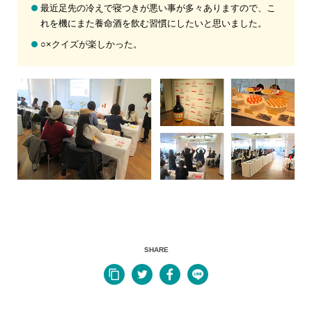
最近足先の冷えで寝つきが悪い事が多々ありますので、こ
れを機にまた養命酒を飲む習慣にしたいと思いました。
○×クイズが楽しかった。
SHARE