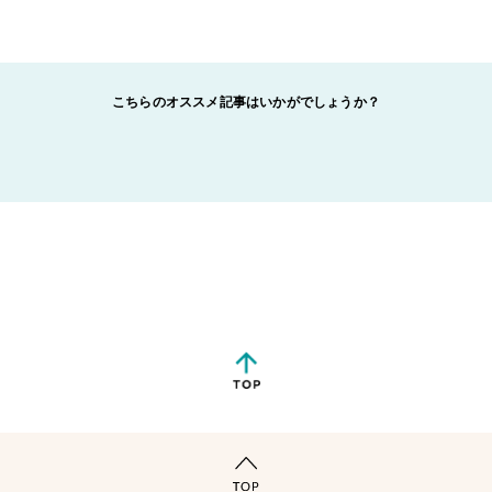
こちらのオススメ記事はいかがでしょうか？