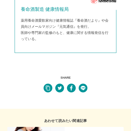
養命酒製造 健康情報局
薬用養命酒愛飲家向け健康情報誌『養命酒だより』や会
員向けメールマガジン『元気通信』を発行。
医師や専門家の監修のもと、健康に関する情報発信を行
っている。
SHARE
あわせて読みたい関連記事