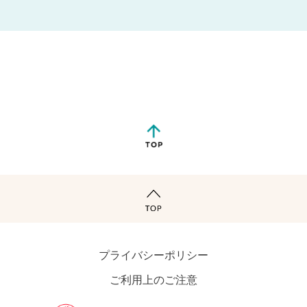
プライバシーポリシー
ご利用上のご注意