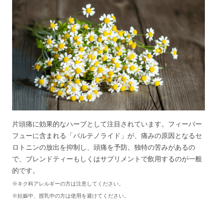
片頭痛に効果的なハーブとして注目されています。フィーバー
フューに含まれる「パルテノライド」が、痛みの原因となるセ
ロトニンの放出を抑制し、頭痛を予防。独特の苦みがあるの
で、ブレンドティーもしくはサプリメントで飲用するのが一般
的です。
※キク科アレルギーの方は注意してください。
※妊娠中、授乳中の方は使用を避けてください。