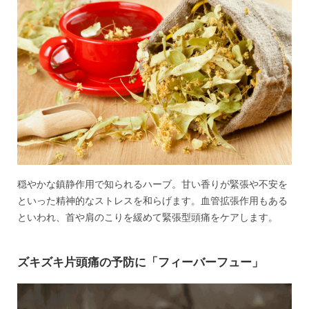
穏やかな鎮静作用で知られるハーブ。甘い香りが緊張や不安を
といった精神的なストレスを和らげます。血管拡張作用もある
といわれ、首や肩のこりを緩めて緊張型頭痛をケアします。
ズキズキ片頭痛の予防に「フィーバーフュー」