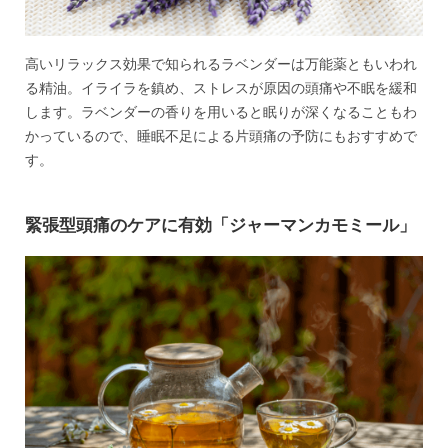
高いリラックス効果で知られるラベンダーは万能薬ともいわれ
る精油。イライラを鎮め、ストレスが原因の頭痛や不眠を緩和
します。ラベンダーの香りを用いると眠りが深くなることもわ
かっているので、睡眠不足による片頭痛の予防にもおすすめで
す。
緊張型頭痛のケアに有効「ジャーマンカモミール」