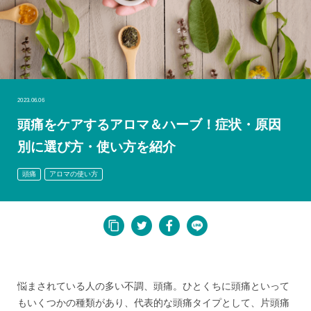
2023.06.06
頭痛をケアするアロマ＆ハーブ！症状・原因
別に選び方・使い方を紹介
頭痛
アロマの使い方
悩まされている人の多い不調、頭痛。ひとくちに頭痛といって
もいくつかの種類があり、代表的な頭痛タイプとして、片頭痛