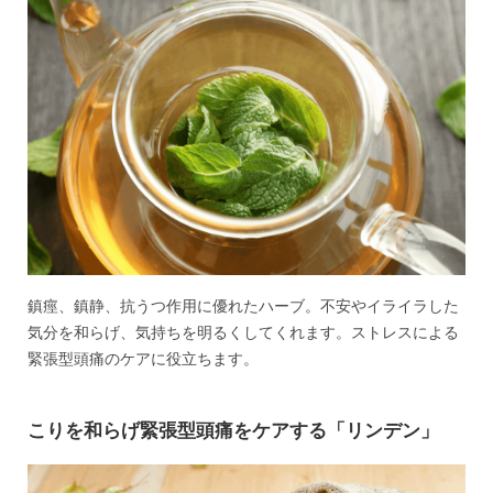
鎮痙、鎮静、抗うつ作用に優れたハーブ。不安やイライラした
気分を和らげ、気持ちを明るくしてくれます。ストレスによる
緊張型頭痛のケアに役立ちます。
こりを和らげ緊張型頭痛をケアする「リンデン」