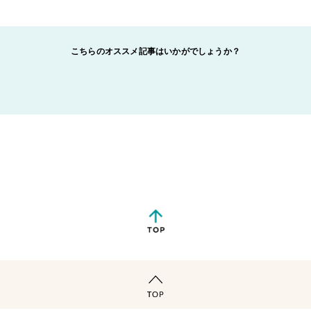
こちらのオススメ記事はいかがでしょうか？