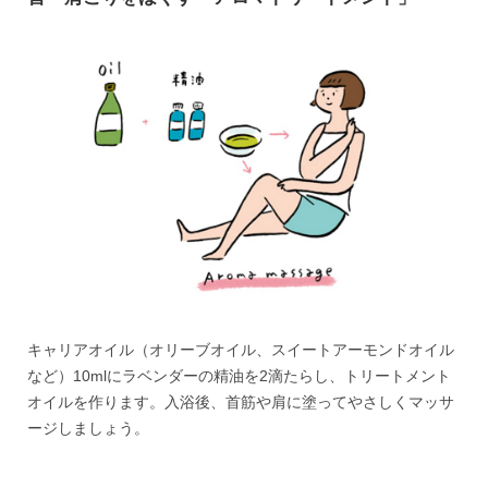
キャリアオイル（オリーブオイル、スイートアーモンドオイル
など）10mlにラベンダーの精油を2滴たらし、トリートメント
オイルを作ります。入浴後、首筋や肩に塗ってやさしくマッサ
ージしましょう。