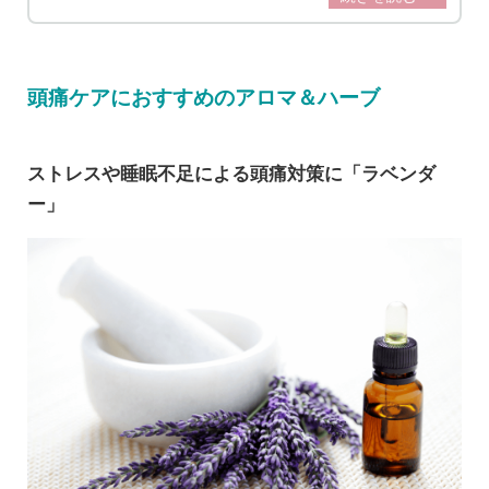
の記事では各タイプの頭痛の原因と、痛
みを和らげる対処法をご紹介します。
頭痛ケアにおすすめのアロマ＆ハーブ
ストレスや睡眠不足による頭痛対策に「ラベンダ
ー」