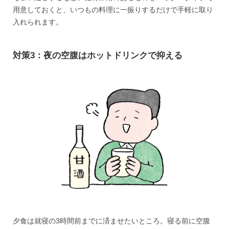
用意しておくと、いつもの料理に一振りするだけで手軽に取り
入れられます。
対策3：夜の空腹はホットドリンクで抑える
夕食は就寝の3時間前までに済ませたいところ。寝る前に空腹