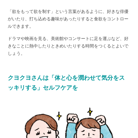
「欲をもって欲を制す」という言葉があるように、好きな俳優
がいたり、打ち込める趣味があったりすると食欲をコントロー
ルできます。
ドラマや映画を見る、美術館やコンサートに足を運ぶなど、好
きなことに熱中したりときめいたりする時間をつくるとよいで
しょう。
クヨクヨさんは「体と心を潤わせて気分をス
ッキリする」セルフケアを