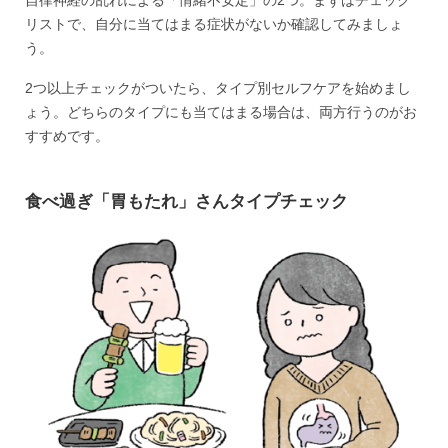
自律神経の乱れによる「情緒不安定」の2つ。まずはチェック
リストで、自分に当てはまる症状がないか確認してみましょ
う。
2つ以上チェックがついたら、タイプ別セルフケアを始めまし
ょう。どちらのタイプにも当てはまる場合は、両方行うのがお
すすめです。
食べ過ぎ「胃もたれ」さんタイプチェック