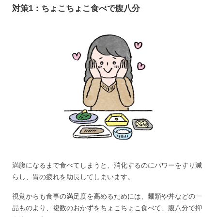
対策1：ちょこちょこ食べで腹八分
満腹になるまで食べてしまうと、消化するのにパワーをすり減
らし、胃の疲れを助長してしまいます。
視覚からも食事の満足度を高めるためには、麺類や丼などの一
品ものより、複数のおかずをちょこちょこ食べて、腹八分で抑