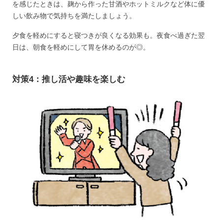
を感じたときは、麹から作った甘酒やホットミルクなど体に優
しい飲み物で気持ちを満たしましょう。
夕食を軽めにすると寝つきが良くなる効果も。夜食べ過ぎた翌
日は、朝食を軽めにして胃を休めるのが◎。
対策4：推し活や趣味を楽しむ