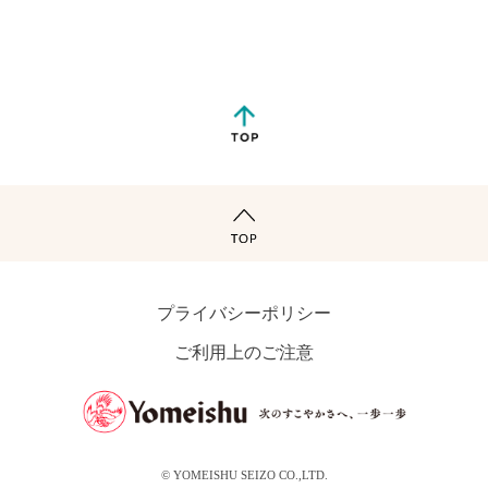
プライバシーポリシー
ご利用上のご注意
© YOMEISHU SEIZO CO.,LTD.