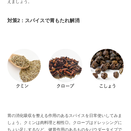
えましょう。
対策2：スパイスで胃もたれ解消
胃の消化吸収を整える作用のあるスパイスを日常使いしてみま
しょう。クミンは肉料理と相性◎。クローブはドレッシングに
ちょい足しするなど、健胃作用のあるものをパウダータイプで