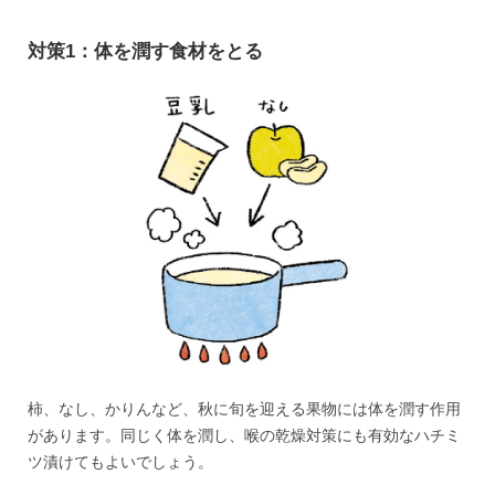
対策1：体を潤す食材をとる
柿、なし、かりんなど、秋に旬を迎える果物には体を潤す作用
があります。同じく体を潤し、喉の乾燥対策にも有効なハチミ
ツ漬けてもよいでしょう。