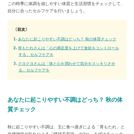
この時季に体調を崩しやすい体質と生活習慣をチェックして、
自分に合ったセルフケアを行いましょう。
〔目次〕
あなたに起こりやすい不調はどっち？ 秋の体質チェック
胃もたれさんは「心の満足度を上げて食欲をコントロール
する」セルフケアを
クヨクヨさんは「体と心を潤わせて気分をスッキリさせ
る」セルフケアを
あなたに起こりやすい不調はどっち？ 秋の体
質チェック
秋に起こりやすい不調は、主に食べ過ぎによる「胃もたれ」と