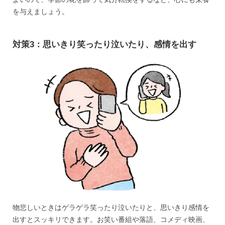
を与えましょう。
対策3：思いきり笑ったり泣いたり、感情を出す
物悲しいときはゲラゲラ笑ったり泣いたりと、思いきり感情を
出すとスッキリできます。お笑い番組や落語、コメディ映画、