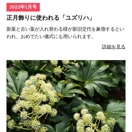
2022年1月号
正月飾りに使われる「ユズリハ」
新葉と古い葉が入れ替わる様が新旧交代を象徴するとい
われ、おめでたい儀式にも用いられます。
詳細を見る