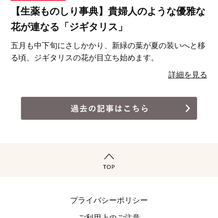
【生薬ものしり事典】貴婦人のような優雅な
花が連なる「ジギタリス」
五月も中下旬にさしかかり、新緑の葉が夏の装いへと移
る頃、ジギタリスの花が目立ち始めます。
詳細を見る
プライバシーポリシー