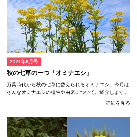
2021年8月号
秋の七草の一つ「オミナエシ」
万葉時代から秋の七草に数えられるオミナエシ。今月は
そんなオミナエシの植生や由来についてご紹介します。
詳細を見る