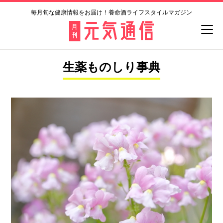
毎月旬な健康情報をお届け！養命酒ライフスタイルマガジン
生薬ものしり事典