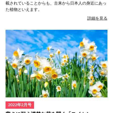
載されていることからも、古来から日本人の身近にあっ
た植物といえます。
詳細を見る
2022年2月号