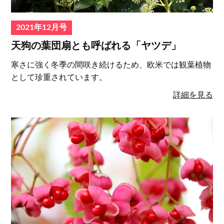
2021年12月号
天狗の葉団扇とも呼ばれる「ヤツデ」
寒さに強く冬季の間咲き続けるため、欧米では観葉植物
として珍重されています。
詳細を見る