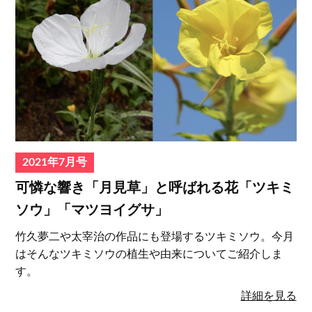
2021年7月号
可憐な響き「月見草」と呼ばれる花「ツキミ
ソウ」「マツヨイグサ」
竹久夢二や太宰治の作品にも登場するツキミソウ。今月
はそんなツキミソウの植生や由来についてご紹介しま
す。
詳細を見る