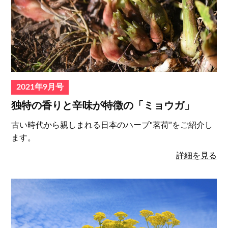
2021年9月号
独特の香りと辛味が特徴の「ミョウガ」
古い時代から親しまれる日本のハーブ"茗荷”をご紹介し
ます。
詳細を見る