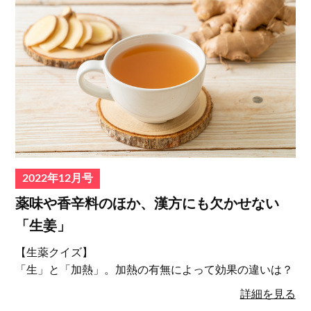
2022年12月号
薬味や香辛料のほか、漢方にも欠かせない
「生姜」
【生薬クイズ】
「生」と「加熱」。加熱の有無によって効果の違いは？
詳細を見る