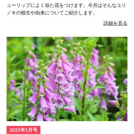
ューリップによく似た花をつけます。今月はそんなユリ
ノキの植生や由来についてご紹介します。
詳細を見る
2021年5月号