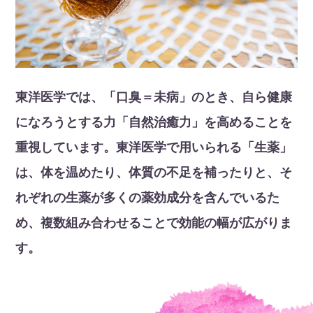
東洋医学では、「口臭＝未病」のとき、自ら健康
になろうとする力「自然治癒力」を高めることを
重視しています。東洋医学で用いられる「生薬」
は、体を温めたり、体質の不足を補ったりと、そ
れぞれの生薬が多くの薬効成分を含んでいるた
め、複数組み合わせることで効能の幅が広がりま
す。