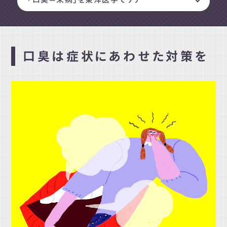
口臭は症状にあわせた対策を