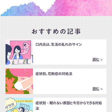
口内炎は、生活の乱れのサイン
読む
症状別、花粉症の対処法
読む
症状別・眠れない原因と今日からできる対処
法