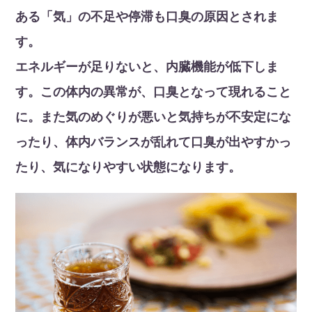
ある「気」の不足や停滞も口臭の原因とされま
す。
エネルギーが足りないと、内臓機能が低下しま
す。この体内の異常が、口臭となって現れること
に。また気のめぐりが悪いと気持ちが不安定にな
ったり、体内バランスが乱れて口臭が出やすかっ
たり、気になりやすい状態になります。