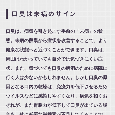
口臭は未病のサイン
口臭は、病気を引き起こす手前の「未病」の状
態。未病の段階から症状を改善することで、より
健康な状態へと近づくことができます。口臭は、
周囲はわかっていても自分では気づきにくい症
状。また、気づいても口臭の解消のために病院に
行く人は少ないかもしれません。しかし口臭の原
因となる口内の乾燥は、免疫力を低下させるため
ウイルスなどに感染しやすくなり、病気を招くお
それが。また胃腸力が低下して口臭が出ている場
合も、体に必要な栄養素が不足してくることで、