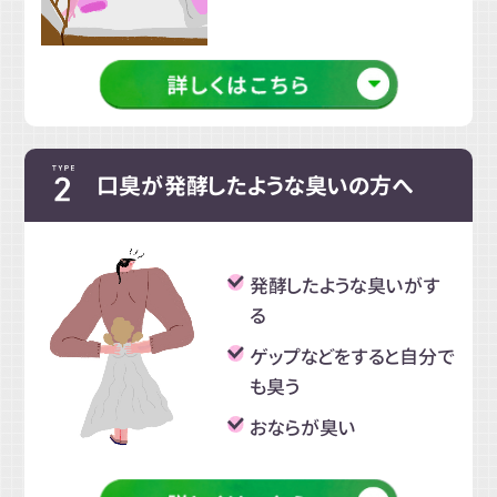
口臭が発酵したような臭いの方へ
発酵したような臭いがす
る
ゲップなどをすると自分で
も臭う
おならが臭い