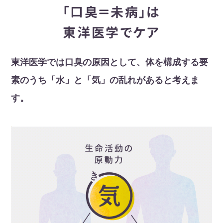
「口臭＝未病」は
東洋医学でケア
東洋医学では口臭の原因として、体を構成する要
素のうち「水」と「気」の乱れがあると考えま
す。