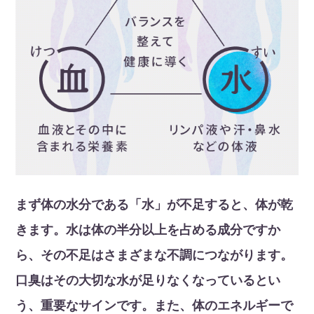
まず体の水分である「水」が不足すると、体が乾
きます。水は体の半分以上を占める成分ですか
ら、その不足はさまざまな不調につながります。
口臭はその大切な水が足りなくなっているとい
う、重要なサインです。また、体のエネルギーで