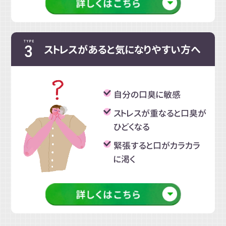
ストレスがあると気になりやすい方へ
自分の口臭に敏感
ストレスが重なると口臭が
ひどくなる
緊張すると口がカラカラ
に渇く