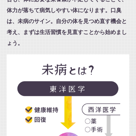
体力が落ちて病気しやすい体になります。口臭
は、未病のサイン。自分の体を見つめ直す機会と
考え、まずは生活習慣を見直すことから始めまし
ょう。