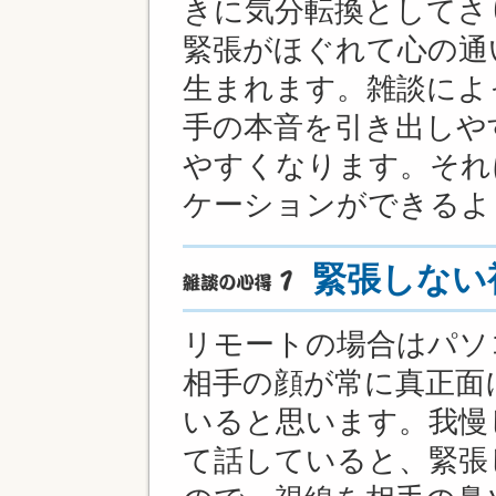
きに気分転換としてさ
緊張がほぐれて心の通
生まれます。雑談によ
手の本音を引き出しや
やすくなります。それ
ケーションができるよ
緊張しない
リモートの場合はパソ
相手の顔が常に真正面
いると思います。我慢
て話していると、緊張