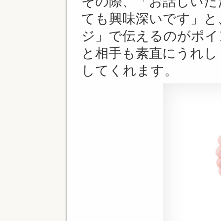
その際、「お話しいた
ても興味深いです」と
ジ」で伝えるのがポイ
と相手も素直にうれし
してくれます。