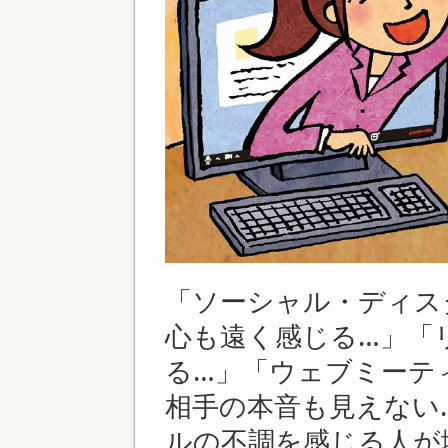
「ソーシャル・ディス
心も遠く感じる…」「
る…」「ウェブミーテ
相手の本音も見えない
ルの不調を感じる人が