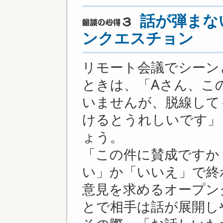
話が弾まな
ンクエスチョン
リモート会議でシーン
ときは、「Aさん、こ
いませんが、脱線して
けるとうれしいです」
ょう。
「この件に賛成ですか
い」か「いいえ」で終
意見を求めるオープン
とで相手は話が展開し