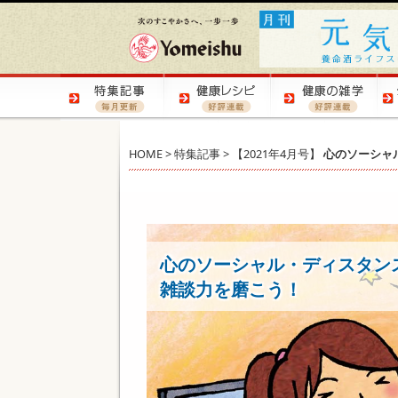
HOME
>
特集記事
>
【2021年4月号】
心のソーシャ
心のソーシャル・ディスタン
雑談力を磨こう！