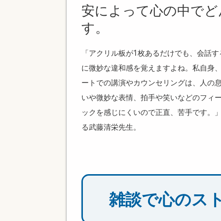
安によって心の中でど
す。
「アクリル板が1枚あるだけでも、会話す
に微妙な違和感を覚えますよね。私自身
ートでの講演やカウンセリングは、人の
いや微妙な表情、拍手や笑いなどのフィ
ックを感じにくいので正直、苦手です。
る武藤清栄先生。
雑談で心のス