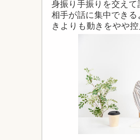
身振り手振りを交えて
相手が話に集中できる
きよりも動きをやや控