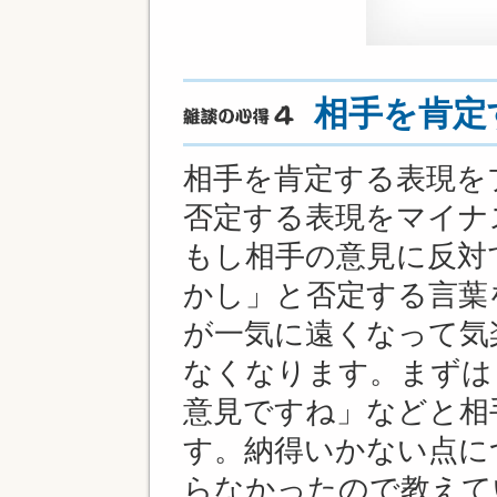
相手を肯定
相手を肯定する表現を
否定する表現をマイナ
もし相手の意見に反対
かし」と否定する言葉
が一気に遠くなって気
なくなります。まずは
意見ですね」などと相
す。納得いかない点に
らなかったので教えて