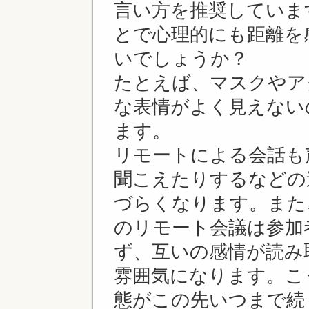
言い方を推奨していま
とで心理的にも距離を
いでしょうか？
たとえば、マスクやア
な表情がよく見えない
ます。
リモートによる会話も
聞こえたりするなどの
づらくなります。また
のリモート会議は参加
ず、互いの感情が読み
雰囲気になります。こ
態がこの先いつまで続