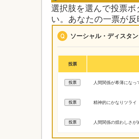
選択肢を選んで投票ボ
い。あなたの一票が反
Q.ソーシャル・ディスタ
投票
人間関係が希薄になっ
精神的にかなりツライ
人間関係の煩わしさが