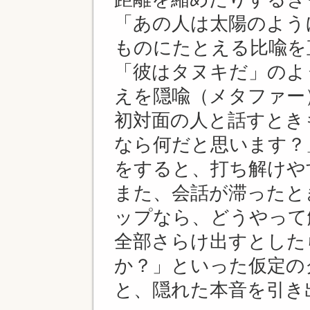
「あの人は太陽のよう
ものにたとえる比喩を
「彼はタヌキだ」のよ
えを隠喩（メタファー
初対面の人と話すとき
なら何だと思います？
をすると、打ち解けや
また、会話が滞ったと
ップなら、どうやって
全部さらけ出すとした
か？」といった仮定の
と、隠れた本音を引き