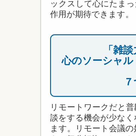
ックスして心にたまっ
作用が期待できます。
「雑談
心のソーシャル
７
リモートワークだと普
談をする機会が少なく
ます。リモート会議の