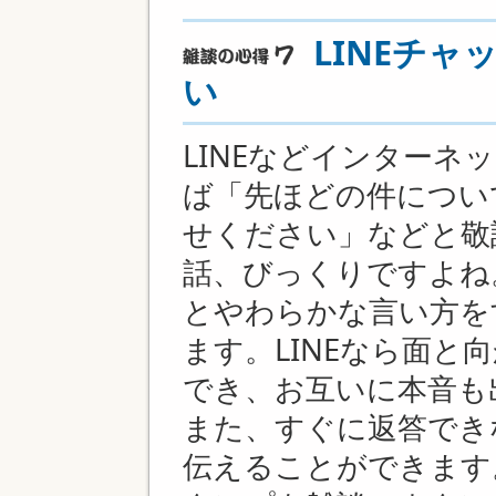
LINEチ
い
LINEなどインターネ
ば「先ほどの件につい
せください」などと敬
話、びっくりですよね
とやわらかな言い方を
ます。LINEなら面と
でき、お互いに本音も
また、すぐに返答でき
伝えることができます