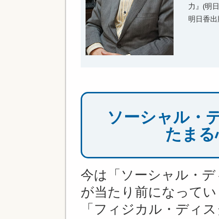
力』(明
明日香出
ソーシャル・
たまる
今は「ソーシャル・デ
が当たり前になっていま
「フィジカル・ディス