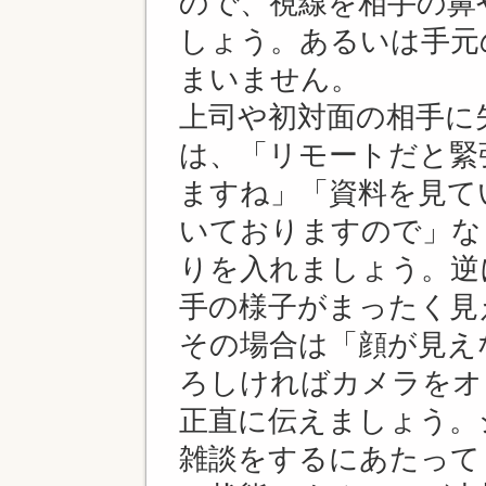
ので、視線を相手の鼻
しょう。あるいは手元
まいません。
上司や初対面の相手に
は、「リモートだと緊
ますね」「資料を見て
いておりますので」な
りを入れましょう。逆
手の様子がまったく見
その場合は「顔が見え
ろしければカメラをオ
正直に伝えましょう。
雑談をするにあたって