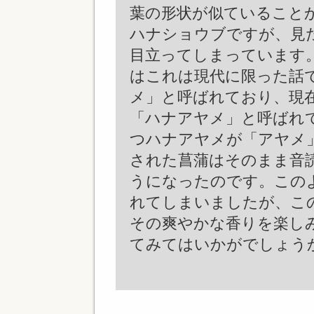
葉の形状が似ていること
ハナショウブですが、見
目立ってしまっています
はこれは現代に限った話
メ」と呼ばれており、現
「ハナアヤメ」と呼ばれ
つハナアヤメが「アヤメ
された菖蒲はそのまま音
うになったのです。この
れてしまいましたが、こ
その爽やかな香りを楽し
てみてはいかがでしょう