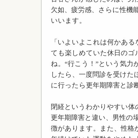
欠如、疲労感、さらに性機
いいます。
「いよいよこれは何かある
ても楽しめていた休日のゴ
ね。“行こう！”という気力
したら、一度問診を受けた
に行ったら更年期障害と診
閉経というわかりやすい体
更年期障害と違い、男性の
徴があります。また、性格