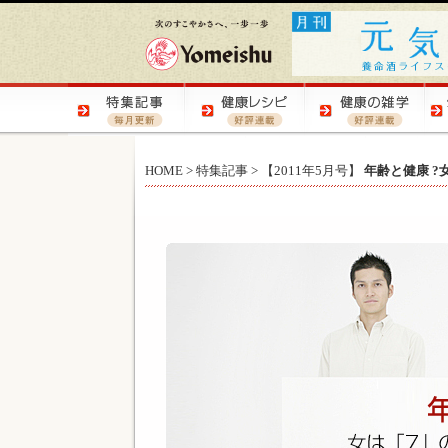
HOME
>
特集記事
>
【2011年5月号】
年齢と健康 ?