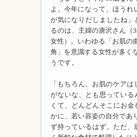
よ。今年になって、ほうれ
が気になりだしましたね」
るのは、主婦の唐沢さん（3
女性）。いわゆる「お肌の
角」を意識する女性が多く
うです。
「もちろん、お肌のケアは
がないな、とも思っている
くて、どんどんそこにお金
かに、若い容姿の自分であ
ず持っているはず。ただ、