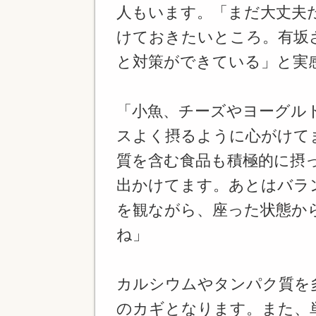
人もいます。「まだ大丈夫
けておきたいところ。有坂
と対策ができている」と実
「小魚、チーズやヨーグル
スよく摂るように心がけて
質を含む食品も積極的に摂
出かけてます。あとはバラ
を観ながら、座った状態か
ね」
カルシウムやタンパク質を
のカギとなります。また、