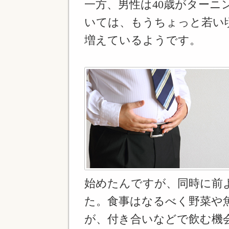
一方、男性は40歳がターニ
いては、もうちょっと若い
増えているようです。
始めたんですが、同時に前
た。食事はなるべく野菜や
が、付き合いなどで飲む機