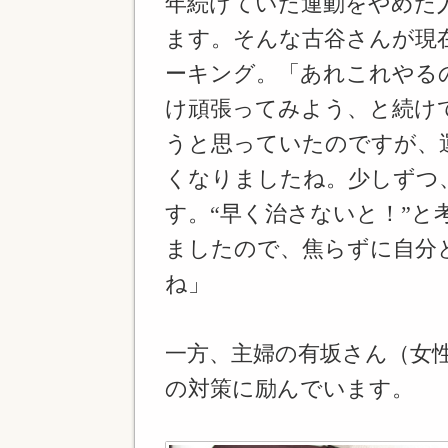
年続けていた運動をやめた
ます。そんな古谷さんが現
ーキング。「あれこれやる
け頑張ってみよう、と続け
うと思っていたのですが、
くなりましたね。少しずつ
す。“早く治さないと！”と
ましたので、焦らずに自分
ね」
一方、主婦の有坂さん（女性
の対策に励んでいます。