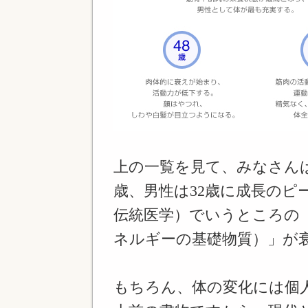
上の一覧を見て、みなさん
歳、男性は32歳に成長のピ
伝統医学）でいうところの
ネルギーの基礎物質）」が
もちろん、体の変化には個人