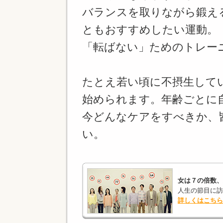
バランスを取りながら鍛え
ともおすすめしたい運動。
「転ばない」ためのトレー
たとえ若い頃に不摂生して
始められます。年齢ごとに
今どんなケアをすべきか、
い。
女は７の倍数、
人生の節目に訪
詳しくはこちら