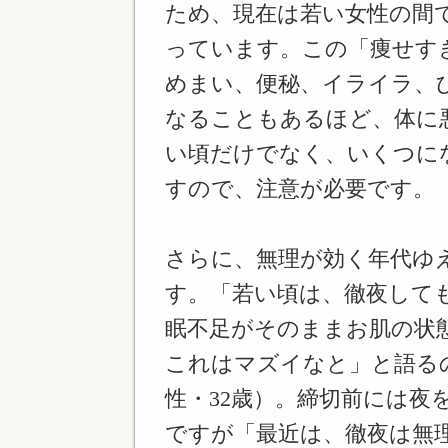
ため、現在は若い女性の間
っています。この「痩せす
めまい、便秘、イライラ、
なることもあるほど、体に
い頃だけでなく、いくつに
すので、注意が必要です。
さらに、無理が効く年代ゆ
す。「若い頃は、徹夜して
眠不足がそのままお肌の状
これはマズイなと」と語る
性・32歳）。締切前には夜
ですが「最近は、徹夜は無