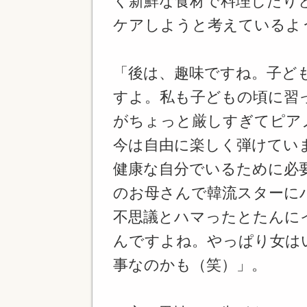
く新鮮な食材で料理したり
ケアしようと考えているよ
「後は、趣味ですね。子ど
すよ。私も子どもの頃に習
がちょっと厳しすぎてピア
今は自由に楽しく弾けてい
健康な自分でいるために必
のお母さんで韓流スターに
不思議とハマったとたんに
んですよね。やっぱり女は
事なのかも（笑）」。