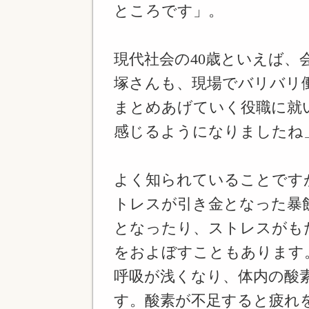
ところです」。
現代社会の40歳といえば、
塚さんも、現場でバリバリ
まとめあげていく役職に就
感じるようになりましたね
よく知られていることです
トレスが引き金となった暴
となったり、ストレスがも
をおよぼすこともあります
呼吸が浅くなり、体内の酸
す。酸素が不足すると疲れ