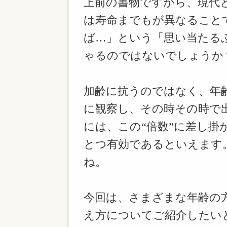
上前の書物ですから、現代
は寿命までもが異なること
ば…」という「思い当たる
ゃるのではないでしょうか
加齢に抗うのではなく、年
に観察し、その時その時で
には、この“倍数”に差し掛
とつ有効であるといえます
ね。
今回は、さまざまな年齢の
え方についてご紹介したい