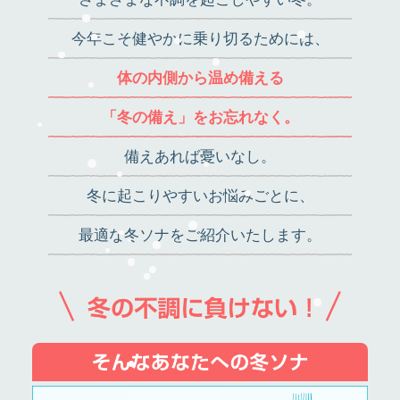
今年こそ健やかに乗り切るためには、
体の内側から温め備える
「冬の備え」をお忘れなく。
備えあれば憂いなし。
冬に起こりやすいお悩みごとに、
最適な冬ソナをご紹介いたします。