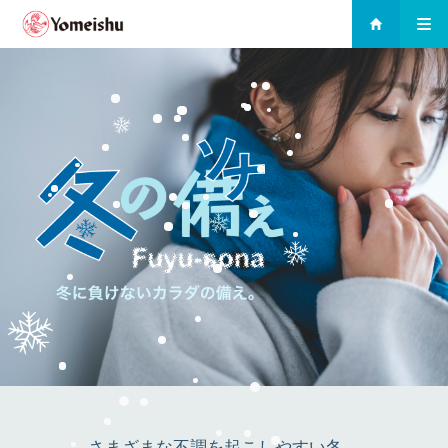
さまざまな不調を起こしやすい冬。