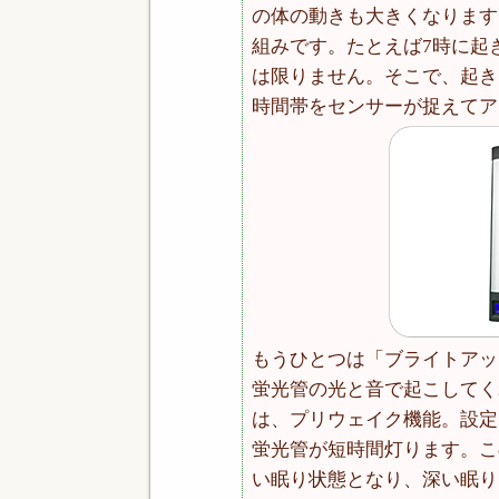
の体の動きも大きくなります
組みです。たとえば7時に起
は限りません。そこで、起き
時間帯をセンサーが捉えてア
もうひとつは「ブライトアッ
蛍光管の光と音で起こしてく
は、プリウェイク機能。設定
蛍光管が短時間灯ります。こ
い眠り状態となり、深い眠り