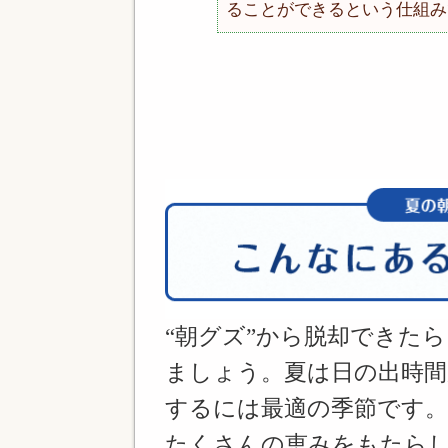
ることができるという仕組み
“朝グズ”から脱却できた
ましょう。夏は日の出時間
するには最適の季節です。
たくさんの恵みをもたら