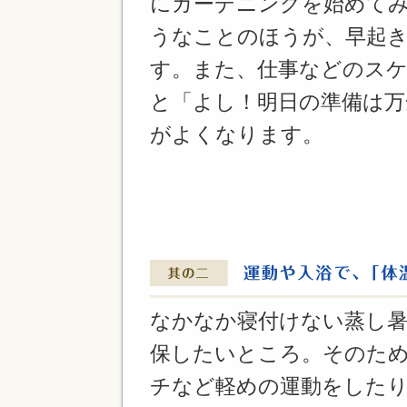
にガーデニングを始めて
うなことのほうが、早起
す。また、仕事などのス
と「よし！明日の準備は万
がよくなります。
なかなか寝付けない蒸し
保したいところ。そのため
チなど軽めの運動をした