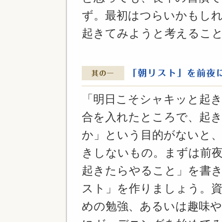
ず。最初はつらいかもし
起きてみようと考えるこ
「明日こそシャキッと起
合を入れたところで、起
か」という目的がないと
きしないもの。まずは前
起きたらやること」を書
スト」を作りましょう。
めの勉強、あるいは趣味や