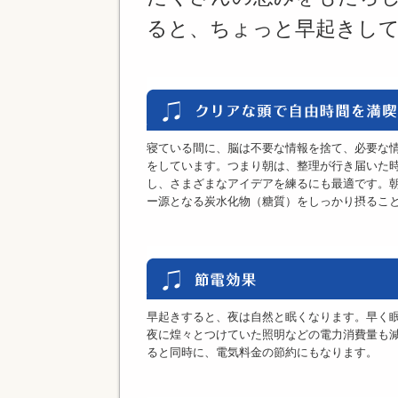
ると、ちょっと早起きし
寝ている間に、脳は不要な情報を捨て、必要な
をしています。つまり朝は、整理が行き届いた
し、さまざまなアイデアを練るにも最適です。
ー源となる炭水化物（糖質）をしっかり摂るこ
早起きすると、夜は自然と眠くなります。早く
夜に煌々とつけていた照明などの電力消費量も
ると同時に、電気料金の節約にもなります。