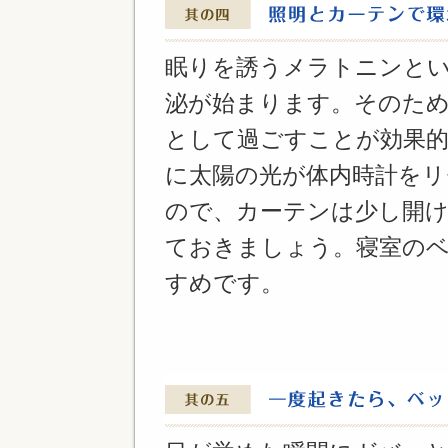
眠りを誘うメラトニンと
泌が始まります。そのため
として過ごすことが効果
に太陽の光が体内時計を
ので、カーテンは少し開
ておきましょう。寝室の
すめです。