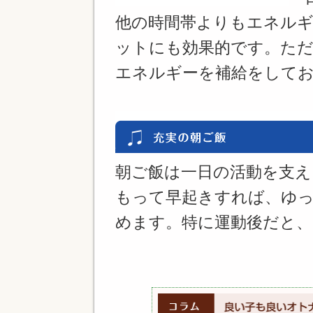
他の時間帯よりもエネル
ットにも効果的です。た
エネルギーを補給をして
朝ご飯は一日の活動を支え
もって早起きすれば、ゆ
めます。特に運動後だと