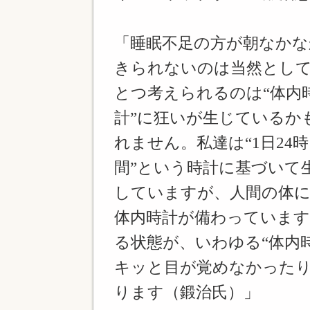
「睡眠不足の方が朝なかな
きられないのは当然とし
とつ考えられるのは“体内
計”に狂いが生じているか
れません。私達は“1日24時
間”という時計に基づいて
していますが、人間の体には
体内時計が備わっていま
る状態が、いわゆる“体内
キッと目が覚めなかった
ります（鍛治氏）」