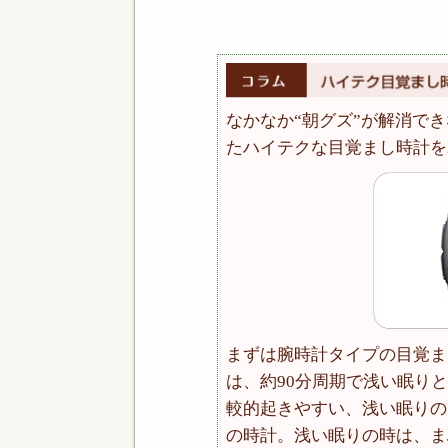
なかなか“朝グズ”が解消で
たハイテクな目覚まし時計を
まずは腕時計タイプの目覚ま
は、約90分周期で浅い眠り
較的起きやすい、浅い眠りの
の時計。浅い眠りの時は、ま