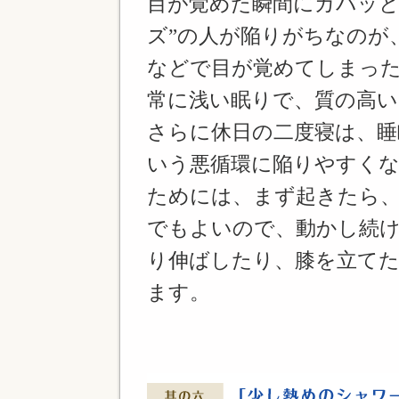
目が覚めた瞬間にガバッと
ズ”の人が陥りがちなのが
などで目が覚めてしまっ
常に浅い眠りで、質の高
さらに休日の二度寝は、睡
いう悪循環に陥りやすく
ためには、まず起きたら
でもよいので、動かし続
り伸ばしたり、膝を立て
ます。