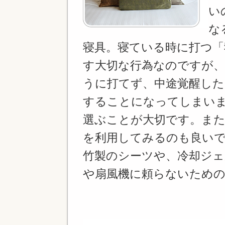
い
な
寝具。寝ている時に打つ「
す大切な行為なのですが
うに打てず、中途覚醒し
することになってしまい
選ぶことが大切です。また
を利用してみるのも良い
竹製のシーツや、冷却ジ
や扇風機に頼らないための