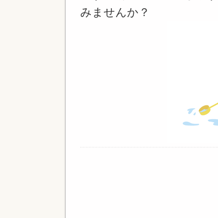
みませんか？