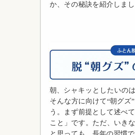
か、その秘訣を紹介しま
朝、シャキッとしたいの
そんな方に向けて“朝グズ
う。まず前提として述べ
こと」です。ただ、いき
と思っても、長年の習慣