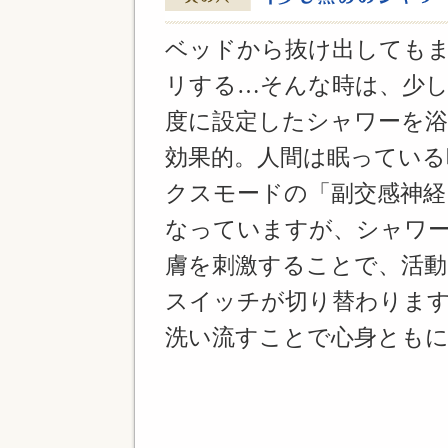
ベッドから抜け出しても
リする…そんな時は、少
度に設定したシャワーを
効果的。人間は眠っている
クスモードの「副交感神経
なっていますが、シャワ
膚を刺激することで、活動
スイッチが切り替わりま
洗い流すことで心身とも