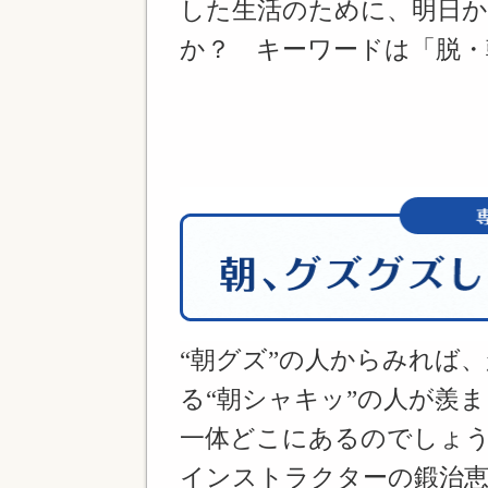
した生活のために、明日
か？ キーワードは「脱・
“朝グズ”の人からみれば
る“朝シャキッ”の人が羨
一体どこにあるのでしょ
インストラクターの鍛治