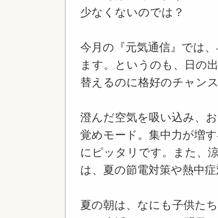
少なくないのでは？
今月の『元気通信』では、
ます。というのも、日の出
替えるのに格好のチャン
澄んだ空気を吸い込み、
覚めモード。集中力が増す
にピッタリです。また、
は、夏の節電対策や熱中症
夏の朝は、なにも子供た