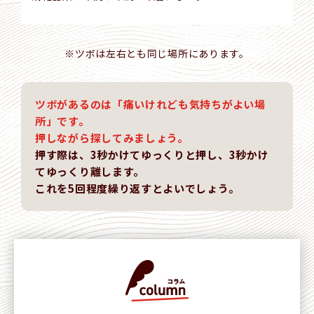
※ツボは左右とも同じ場所にあります。
ツボがあるのは「痛いけれども気持ちがよい場
所」です。
押しながら探してみましょう。
押す際は、3秒かけてゆっくりと押し、3秒かけ
てゆっくり離します。
これを5回程度繰り返すとよいでしょう。