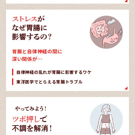
胃腸と自律神経の間に
深い関係が…
自律神経の乱れが胃腸に影響するワケ
東洋医学でとらえる胃腸トラブル