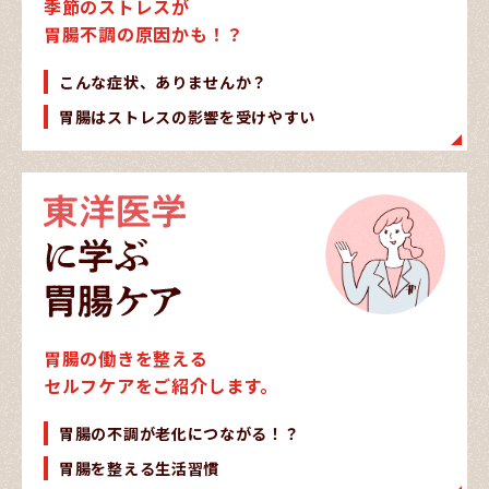
季節のストレスが
胃腸不調の原因かも！？
こんな症状、ありませんか？
胃腸はストレスの影響を受けやすい
胃腸の働きを整える
セルフケアをご紹介します。
胃腸の不調が老化につながる！？
胃腸を整える生活習慣