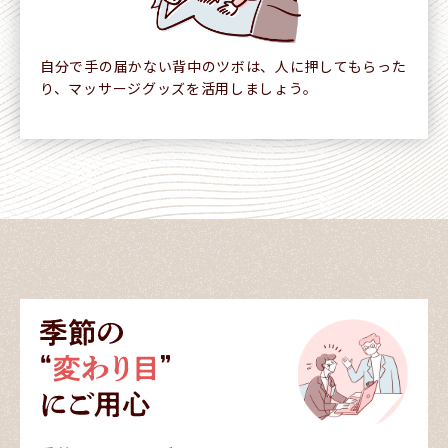
自分で手の届かない背中のツボは、人に押してもらった
り、マッサージグッズを活用しましょう。