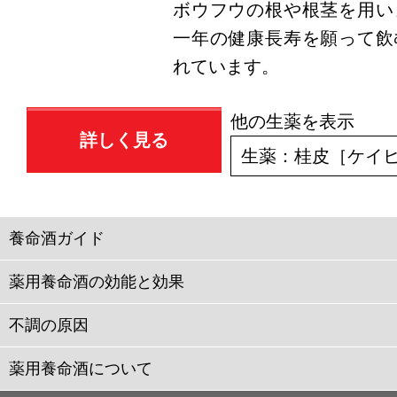
ボウフウの根や根茎を用い
一年の健康長寿を願って飲
れています。
他の生薬を表示
詳しく見る
養命酒ガイド
薬用養命酒の効能と効果
不調の原因
薬用養命酒について