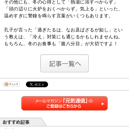
その他にも、冬の心得として「熱湯に浴すべからず」
「頭の辺りに火炉をおくべからず。気上る」といった、
温めすぎに警鐘を鳴らす言葉がいくつもあります。
孔子が言った「過ぎたるは、なお及ばざるが如し」とい
う教えは、「冷え」対策にも通じるかもしれませんね。
もちろん、冬のお食事も「腹八分目」が大切ですよ！