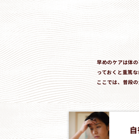
早めのケアは体の
っておくと重篤な
ここでは、普段の
自