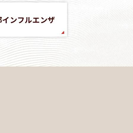
邪インフルエンザ