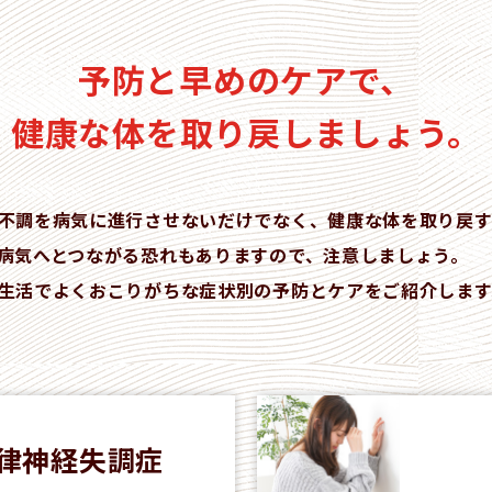
予防と早めのケアで、
健康な体を取り戻しましょう。
不調を病気に進行させないだけでなく、健康な体を取り戻す
病気へとつながる恐れもありますので、注意しましょう。
生活でよくおこりがちな症状別の予防とケアをご紹介します
律神経失調症