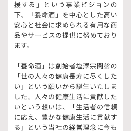
援する」という事業ビジョンの
下、「養命酒」を中心とした高い
安心と社会に求められる有用な商
品やサービスの提供に努めており
ます。
「養命酒」は創始者塩澤宗閑翁の
「世の人々の健康長寿に尽くした
い」という願いから誕生いたしま
した。人々の健康生活に貢献した
いという想いは、「生活者の信頼
に応え、豊かな健康生活に貢献す
る」という当社の経営理念に今も