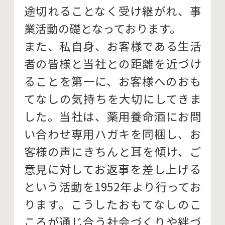
途切れることなく受け継がれ、事
業活動の礎となっております。
また、私自身、お客様である生活
者の皆様と当社との距離を近づけ
ることを第一に、お客様へのおも
てなしの気持ちを大切にしてきま
した。当社は、薬用養命酒にお問
い合わせ専用ハガキを同梱し、お
客様の声にきちんと耳を傾け、ご
意見に対してお返事を差し上げる
という活動を1952年より行ってお
ります。こうしたおもてなしのこ
ころが通じ合う社会づくりや絆づ