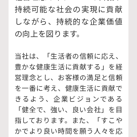
持続可能な社会の実現に貢献
しながら、持続的な企業価値
の向上を図ります。
当社は、「生活者の信頼に応え、
豊かな健康生活に貢献する」を経
営理念とし、お客様の満足と信頼
を一番に考え、健康生活に貢献で
きるよう、企業ビジョンである
「健全で、強い、良い会社」を目
指しております。また、「すこや
かでより良い時間を願う人々を応