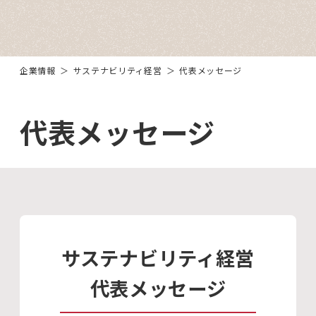
企業情報
サステナビリティ経営
代表メッセージ
代表メッセージ
サステナビリティ経営
代表メッセージ