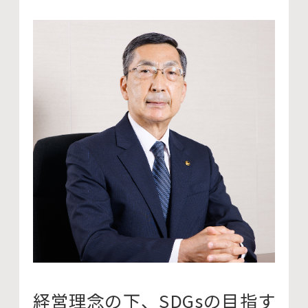
経営理念の下、SDGsの目指す