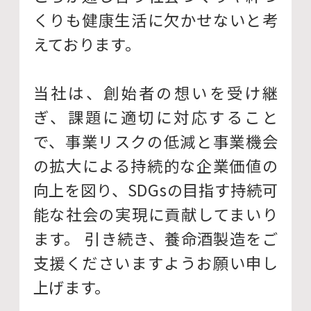
くりも健康生活に欠かせないと考
えております。
当社は、創始者の想いを受け継
ぎ、課題に適切に対応すること
で、事業リスクの低減と事業機会
の拡大による持続的な企業価値の
向上を図り、SDGsの目指す持続可
能な社会の実現に貢献してまいり
ます。 引き続き、養命酒製造をご
支援くださいますようお願い申し
上げます。