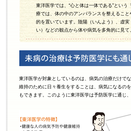
東洋医学では、“心と体は一体である”という
療では、体の中のアンバランスを整えること
的を置いています。陰陽（いんよう）、虚実
い）などの観点から体や病気を多角的に見て
東洋医学が対象としているのは、病気の治療だけで
維持のために日々養生をすることは、病気になるの
もできます。このように東洋医学は予防医学に通じ