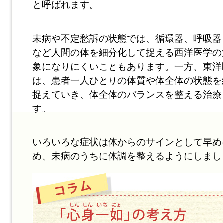
と呼ばれます。
未病や不定愁訴の状態では、循環器、呼吸器
など人間の体を細分化して捉える西洋医学の
象になりにくいこともあります。一方、東洋
は、患者一人ひとりの体質や体全体の状態を
捉えていき、体全体のバランスを整える治療
す。
いろいろな症状は体からのサインとして早め
め、未病のうちに体調を整えるようにしまし