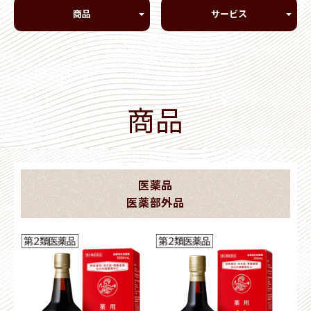
商品
サービス
商品
医薬品
医薬部外品