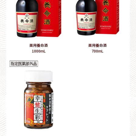
薬用養命酒
薬用養命酒
1000mL
700mL