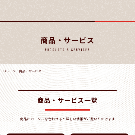
商品・サービス
PRODUCTS & SERVICES
TOP
＞
商品・サービス
商品・サービス一覧
商品にカーソルを合わせると詳しい情報がご覧いただけます