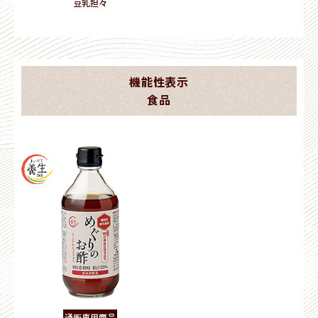
豆乳担々
機能性表示
食品
通販専用商品