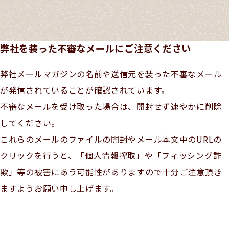
弊社を装った不審なメールにご注意ください
弊社メールマガジンの名前や送信元を装った不審なメール
が発信されていることが確認されています。
不審なメールを受け取った場合は、開封せず速やかに削除
してください。
これらのメールのファイルの開封やメール本文中のURLの
クリックを行うと、「個人情報搾取」や「フィッシング詐
欺」等の被害にあう可能性がありますので十分ご注意頂き
ますようお願い申し上げます。