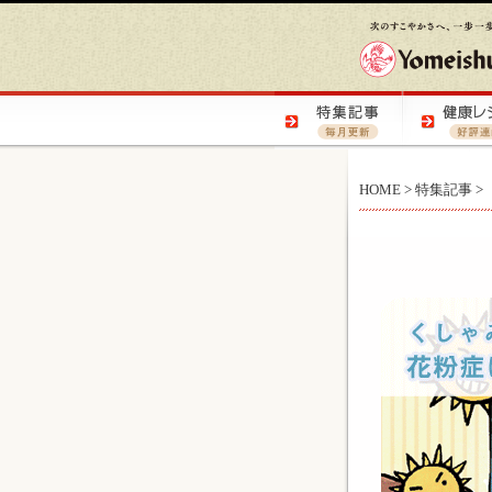
HOME
>
特集記事
>