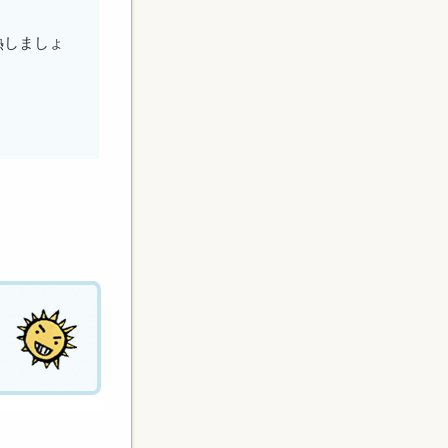
熱しましょ